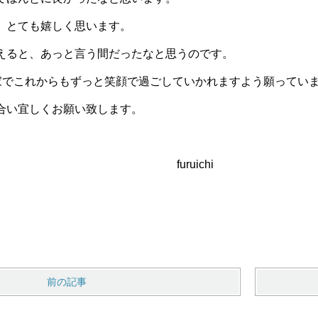
、とても嬉しく思います。
ると、あっと言う間だったなと思うのです。
でこれからもずっと笑顔で過ごしていかれますよう願ってい
い宜しくお願い致します。
ruichi
前の記事