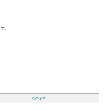
ます。
次の記事