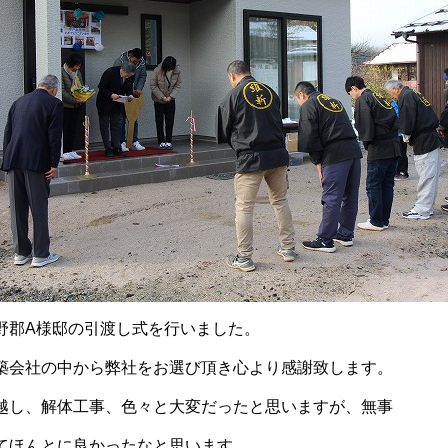
郡A様邸の引渡し式を行いました。
会社の中から弊社をお選び頂き心より感謝致します。
し、解体工事、色々と大変だったと思いますが、無事
ほんとに良かったなと思います。