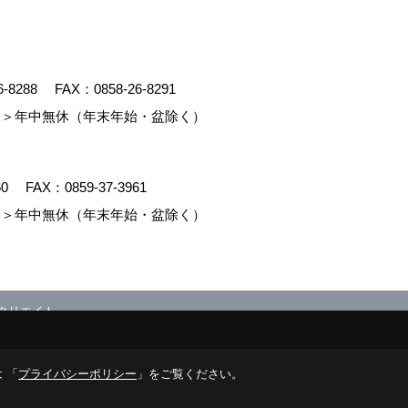
6-8288
FAX：0858-26-8291
＞年中無休（年末年始・盆除く）
60
FAX：0859-37-3961
＞年中無休（年末年始・盆除く）
クリエイト
 「
プライバシーポリシー
」をご覧ください。