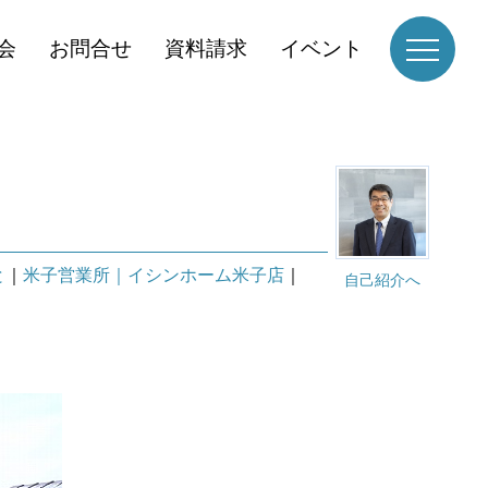
会
お問合せ
資料請求
イベント
と
｜
米子営業所｜イシンホーム米子店
｜
自己紹介へ