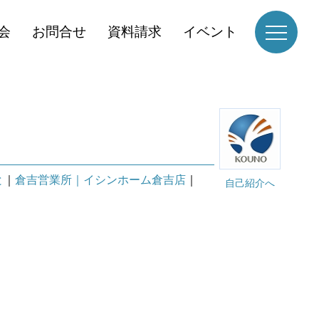
会
お問合せ
資料請求
イベント
と
｜
倉吉営業所｜イシンホーム倉吉店
｜
自己紹介へ