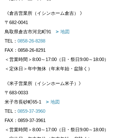
《倉吉営業所（イシンホーム倉吉） 》
〒682-0041
鳥取県倉吉市河北町91
地図
TEL：
0858-26-8288
FAX：0858-26-8291
＜営業時間＞8:00～17:00（日・祭日9:00～18:00）
＜定休日＞年中無休（年末年始・盆除く）
《米子営業所（イシンホーム米子）》
〒683-0033
米子市長砂町65-1
地図
TEL：
0859-37-3960
FAX：0859-37-3961
＜営業時間＞8:00～17:00（日・祭日9:00～18:00）