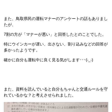
また、鳥取県民の運転マナーのアンケートの話もありまし
たが、
7割の方が「マナーが悪い」と回答したとのことでした。
特にウインカーが遅い、出さない、割り込みなどの回答が
多かったようです。
確かに自分も運転中に良く見る気がします･･･(-_-)
また、資料を読んでいると自分もちゃんと交通ルールを守
れているかな？と考えさせられました。