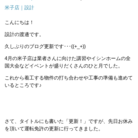
米子店｜設計
こんにちは！
設計の渡邊です。
久しぶりのブログ更新です･･･((+_+))
4月の米子店は業者さんに向けた講習やイシンホームの全
国大会などイベントが盛りだくさんのひと月でした。
これから着工する物件の打ち合わせや工事の準備も進めて
いるところです♪
さて、タイトルにも書いた「更新！」ですが、先日お休み
を頂いて運転免許の更新に行ってきました。