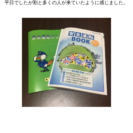
平日でしたが割と多くの人が来ていたように感じました。