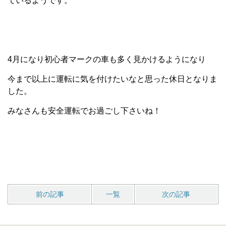
ているようです。
4月になり初心者マークの車も多く見かけるようになり
今まで以上に運転に気を付けたいなと思った休日となりま
した。
みなさんも安全運転でお過ごし下さいね！
前の記事
一覧
次の記事