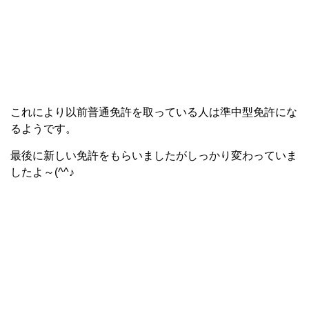
これにより以前普通免許を取っている人は準中型免許にな
るようです。
最後に新しい免許をもらいましたがしっかり変わっていま
したよ～(^^♪