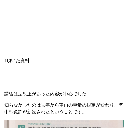
↑頂いた資料
講習は法改正があった内容が中心でした。
知らなかったのは去年から車両の重量の規定が変わり、準
中型免許が新設されたということです。