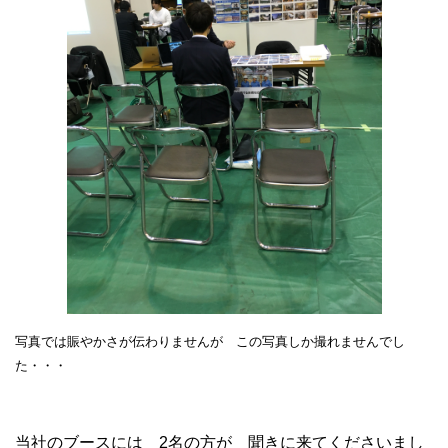
写真では賑やかさが伝わりませんが この写真しか撮れませんでし
た・・・
当社のブースには 2名の方が 聞きに来てくださいまし