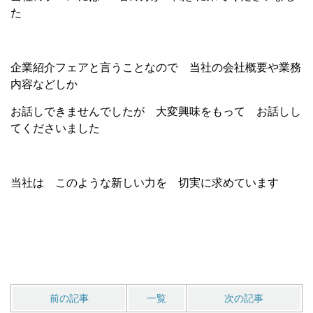
た
企業紹介フェアと言うことなので 当社の会社概要や業務
内容などしか
お話しできませんでしたが 大変興味をもって お話しし
てくださいました
当社は このような新しい力を 切実に求めています
前の記事
一覧
次の記事