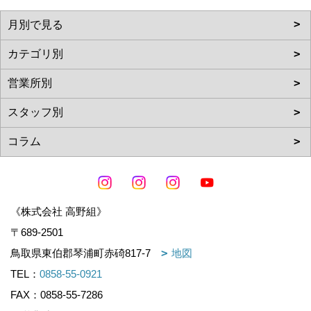
《株式会社 高野組》
〒689-2501
鳥取県東伯郡琴浦町赤碕817-7
地図
TEL：
0858-55-0921
FAX：0858-55-7286