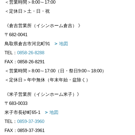
＜営業時間＞8:00～17:00
＜定休日＞土・日・祝
《倉吉営業所（イシンホーム倉吉） 》
〒682-0041
鳥取県倉吉市河北町91
地図
TEL：
0858-26-8288
FAX：0858-26-8291
＜営業時間＞8:00～17:00（日・祭日9:00～18:00）
＜定休日＞年中無休（年末年始・盆除く）
《米子営業所（イシンホーム米子）》
〒683-0033
米子市長砂町65-1
地図
TEL：
0859-37-3960
FAX：0859-37-3961