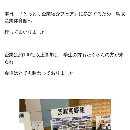
本日 『とっとり企業紹介フェア』に参加するため 鳥取
産業体育館へ
行ってまいりました
企業は約100社以上参加し 学生の方もたくさんの方が来
られ
会場はとても賑わっておりました