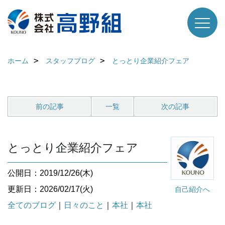
ホーム
スタッフブログ
とっとり企業紹介フェア
前の記事
一覧
次の記事
とっとり企業紹介フェア
公開日：2019/12/26(木)
更新日：2026/02/17(火)
自己紹介へ
全てのブログ
｜
日々のこと
｜
本社
｜
本社