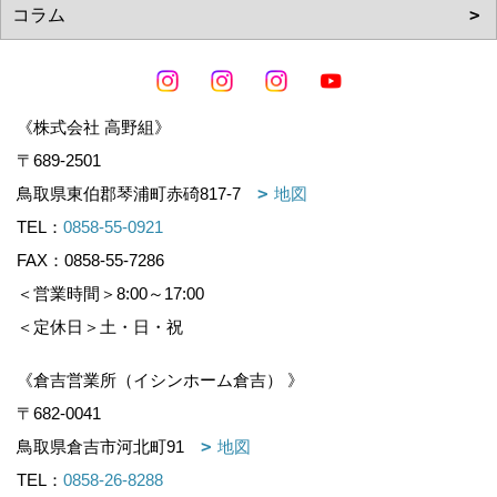
《株式会社 高野組》
〒689-2501
鳥取県東伯郡琴浦町赤碕817-7
地図
TEL：
0858-55-0921
FAX：0858-55-7286
＜営業時間＞8:00～17:00
＜定休日＞土・日・祝
《倉吉営業所（イシンホーム倉吉） 》
〒682-0041
鳥取県倉吉市河北町91
地図
TEL：
0858-26-8288