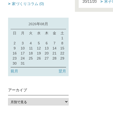
20/11/20
米子
家づくりコラム (0)
2026年08月
日
月
火
水
木
金
土
1
2
3
4
5
6
7
8
9
10
11
12
13
14
15
16
17
18
19
20
21
22
23
24
25
26
27
28
29
30
31
前月
翌月
アーカイブ