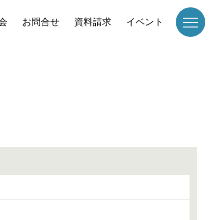
会
お問合せ
資料請求
イベント