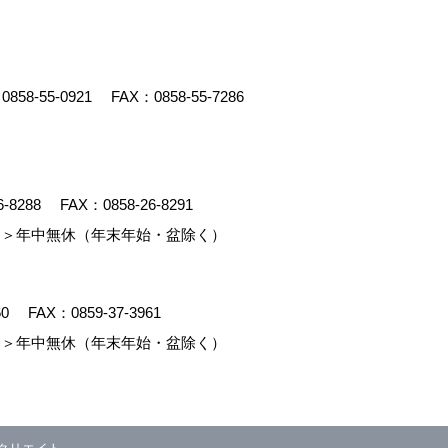
：
0858-55-0921
FAX：0858-55-7286
6-8288
FAX：0858-26-8291
＞年中無休（年末年始・盆除く）
60
FAX：0859-37-3961
＞年中無休（年末年始・盆除く）