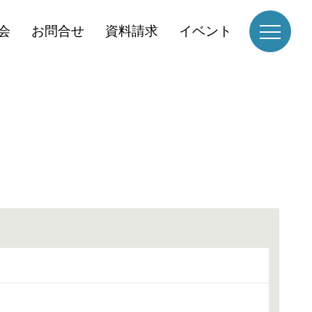
会
お問合せ
資料請求
イベント