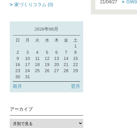
21/04/27
GW
家づくりコラム (0)
2026年08月
日
月
火
水
木
金
土
1
2
3
4
5
6
7
8
9
10
11
12
13
14
15
16
17
18
19
20
21
22
23
24
25
26
27
28
29
30
31
前月
翌月
アーカイブ