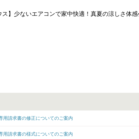
ウス】少ないエアコンで家中快適！真夏の涼しさ体感
専用請求書の修正についてのご案内
専用請求書の様式についてのご案内