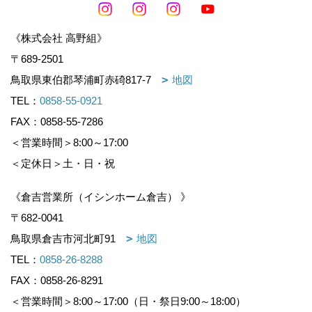
《株式会社 高野組》
〒689-2501
鳥取県東伯郡琴浦町赤碕817-7
地図
TEL：
0858-55-0921
FAX：0858-55-7286
＜営業時間＞8:00～17:00
＜定休日＞土・日・祝
《倉吉営業所（イシンホーム倉吉） 》
〒682-0041
鳥取県倉吉市河北町91
地図
TEL：
0858-26-8288
FAX：0858-26-8291
＜営業時間＞8:00～17:00（日・祭日9:00～18:00）