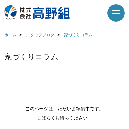
ホーム
スタッフブログ
家づくりコラム
家づくりコラム
このページは、ただいま準備中です。
しばらくお待ちください。