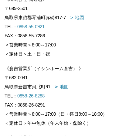
〒689-2501
鳥取県東伯郡琴浦町赤碕817-7
地図
TEL：
0858-55-0921
FAX：0858-55-7286
＜営業時間＞8:00～17:00
＜定休日＞土・日・祝
《倉吉営業所（イシンホーム倉吉） 》
〒682-0041
鳥取県倉吉市河北町91
地図
TEL：
0858-26-8288
FAX：0858-26-8291
＜営業時間＞8:00～17:00（日・祭日9:00～18:00）
＜定休日＞年中無休（年末年始・盆除く）