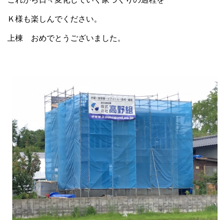
Ｋ様も楽しんでください。
上棟 おめでとうございました。