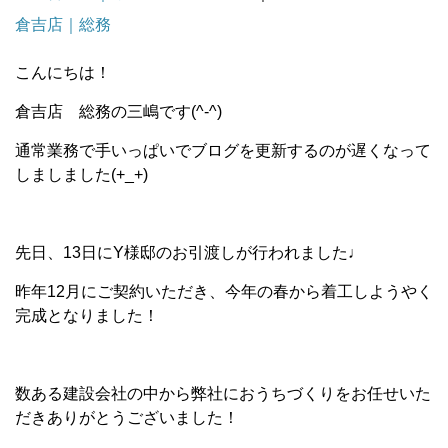
倉吉店｜総務
こんにちは！
倉吉店 総務の三嶋です(^-^)
通常業務で手いっぱいでブログを更新するのが遅くなって
しましました(+_+)
先日、13日にY様邸のお引渡しが行われました♩
昨年12月にご契約いただき、今年の春から着工しようやく
完成となりました！
数ある建設会社の中から弊社におうちづくりをお任せいた
だきありがとうございました！