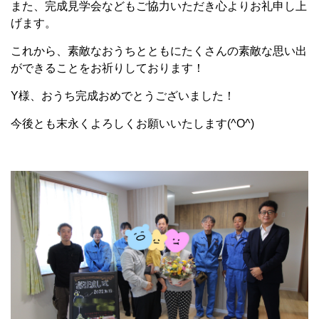
また、完成見学会などもご協力いただき心よりお礼申し上
げます。
これから、素敵なおうちとともにたくさんの素敵な思い出
ができることをお祈りしております！
Y様、おうち完成おめでとうございました！
今後とも末永くよろしくお願いいたします(^O^)