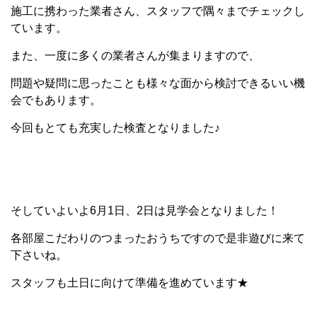
施工に携わった業者さん、スタッフで隅々までチェックし
ています。
また、一度に多くの業者さんが集まりますので、
問題や疑問に思ったことも様々な面から検討できるいい機
会でもあります。
今回もとても充実した検査となりました♪
そしていよいよ6月1日、2日は見学会となりました！
各部屋こだわりのつまったおうちですので是非遊びに来て
下さいね。
スタッフも土日に向けて準備を進めています★