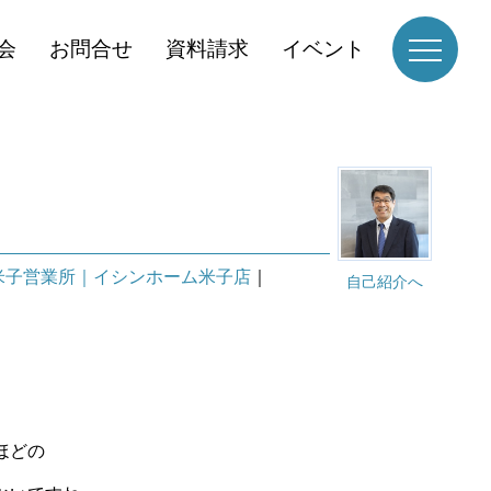
会
お問合せ
資料請求
イベント
米子営業所｜イシンホーム米子店
｜
自己紹介へ
ほどの