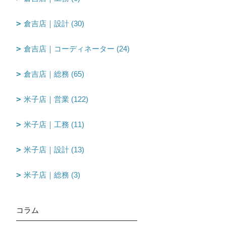
倉吉店｜設計 (30)
倉吉店｜コーディネーター (24)
倉吉店｜総務 (65)
米子店｜営業 (122)
米子店｜工務 (11)
米子店｜設計 (13)
米子店｜総務 (3)
コラム