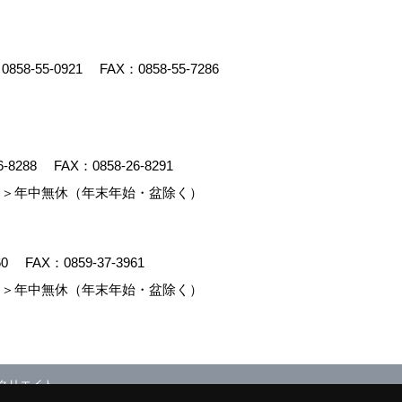
：
0858-55-0921
FAX：0858-55-7286
6-8288
FAX：0858-26-8291
＞年中無休（年末年始・盆除く）
60
FAX：0859-37-3961
＞年中無休（年末年始・盆除く）
クリエイト