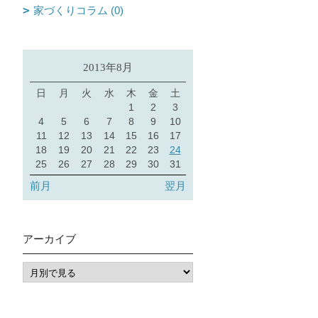
家づくりコラム (0)
2013年8月
日
月
火
水
木
金
土
1
2
3
4
5
6
7
8
9
10
11
12
13
14
15
16
17
18
19
20
21
22
23
24
25
26
27
28
29
30
31
前月
翌月
アーカイブ