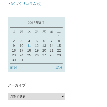
家づくりコラム (0)
2015年8月
日
月
火
水
木
金
土
1
2
3
4
5
6
7
8
9
10
11
12
13
14
15
16
17
18
19
20
21
22
23
24
25
26
27
28
29
30
31
前月
翌月
アーカイブ