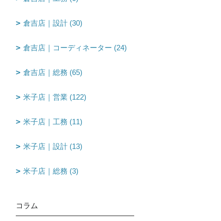
倉吉店｜設計 (30)
倉吉店｜コーディネーター (24)
倉吉店｜総務 (65)
米子店｜営業 (122)
米子店｜工務 (11)
米子店｜設計 (13)
米子店｜総務 (3)
コラム