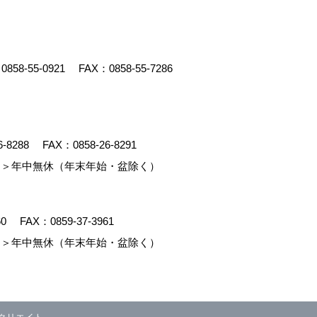
：
0858-55-0921
FAX：0858-55-7286
6-8288
FAX：0858-26-8291
＞年中無休（年末年始・盆除く）
60
FAX：0859-37-3961
＞年中無休（年末年始・盆除く）