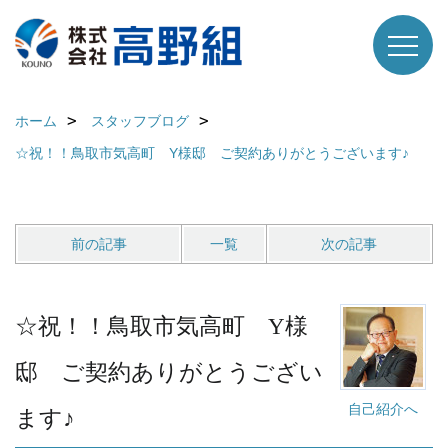
ホーム
スタッフブログ
☆祝！！鳥取市気高町 Y様邸 ご契約ありがとうございます♪
前の記事
一覧
次の記事
☆祝！！鳥取市気高町 Y様
邸 ご契約ありがとうござい
自己紹介へ
ます♪