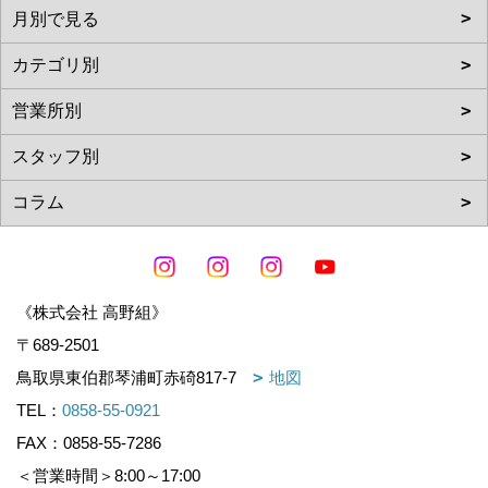
《株式会社 高野組》
〒689-2501
鳥取県東伯郡琴浦町赤碕817-7
地図
TEL：
0858-55-0921
FAX：0858-55-7286
＜営業時間＞8:00～17:00