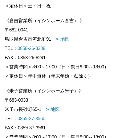
＜定休日＞土・日・祝
《倉吉営業所（イシンホーム倉吉） 》
〒682-0041
鳥取県倉吉市河北町91
地図
TEL：
0858-26-8288
FAX：0858-26-8291
＜営業時間＞8:00～17:00（日・祭日9:00～18:00）
＜定休日＞年中無休（年末年始・盆除く）
《米子営業所（イシンホーム米子）》
〒683-0033
米子市長砂町65-1
地図
TEL：
0859-37-3960
FAX：0859-37-3961
＜営業時間＞8:00～17:00（日・祭日9:00～18:00）