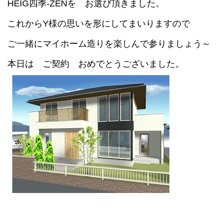
HEIG四季-ZENを お選び頂きました。
これからY様の思いを形にしてまいりますので
ご一緒にマイホーム造りを楽しんで参りましょう～
本日は ご契約 おめでとうございました。