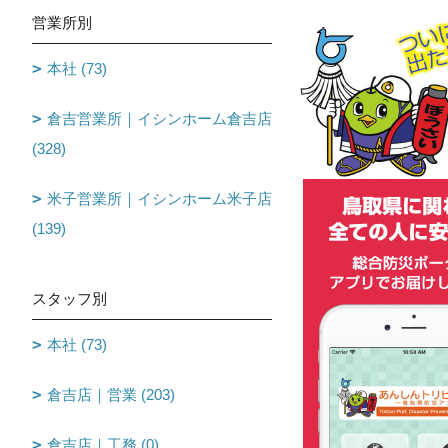
営業所別
本社 (73)
倉吉営業所｜イシンホーム倉吉店
(328)
米子営業所｜イシンホーム米子店
(139)
スタッフ別
本社 (73)
倉吉店｜営業 (203)
倉吉店｜工務 (0)