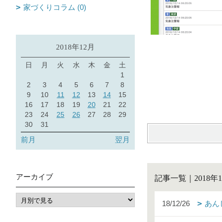
家づくりコラム (0)
2018年12月
日
月
火
水
木
金
土
1
2
3
4
5
6
7
8
9
10
11
12
13
14
15
16
17
18
19
20
21
22
23
24
25
26
27
28
29
30
31
前月
翌月
アーカイブ
記事一覧｜2018年1
18/12/26
あん