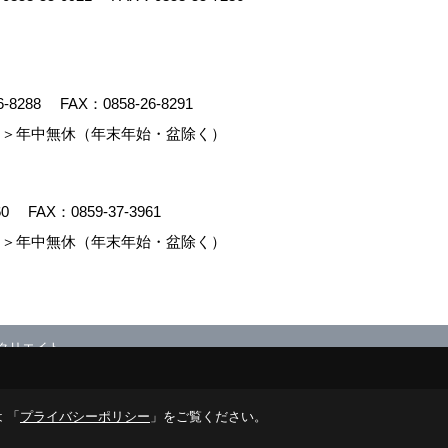
6-8288
FAX：0858-26-8291
＞年中無休（年末年始・盆除く）
60
FAX：0859-37-3961
＞年中無休（年末年始・盆除く）
クリエイト
 「
プライバシーポリシー
」をご覧ください。