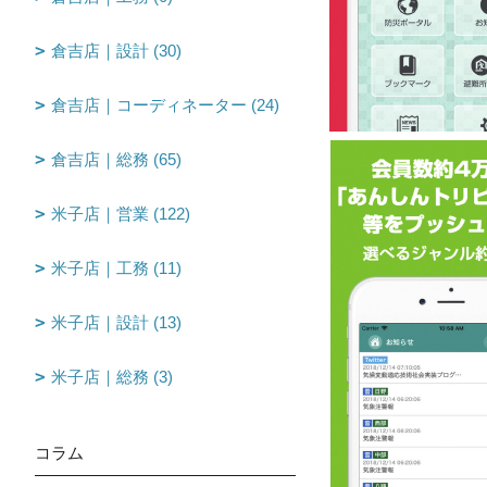
倉吉店｜設計 (30)
倉吉店｜コーディネーター (24)
倉吉店｜総務 (65)
米子店｜営業 (122)
米子店｜工務 (11)
米子店｜設計 (13)
米子店｜総務 (3)
コラム