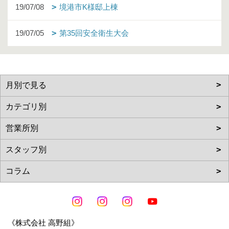
19/07/08
境港市K様邸上棟
19/07/05
第35回安全衛生大会
《株式会社 高野組》