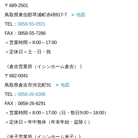
〒689-2501
鳥取県東伯郡琴浦町赤碕817-7
地図
TEL：
0858-55-0921
FAX：0858-55-7286
＜営業時間＞8:00～17:00
＜定休日＞土・日・祝
《倉吉営業所（イシンホーム倉吉） 》
〒682-0041
鳥取県倉吉市河北町91
地図
TEL：
0858-26-8288
FAX：0858-26-8291
＜営業時間＞8:00～17:00（日・祭日9:00～18:00）
＜定休日＞年中無休（年末年始・盆除く）
《米子営業所（イシンホーム米子）》