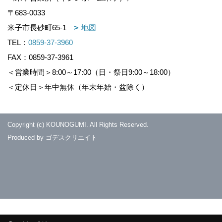
〒683-0033
米子市長砂町65-1
地図
TEL：
0859-37-3960
FAX：0859-37-3961
＜営業時間＞8:00～17:00（日・祭日9:00～18:00）
＜定休日＞年中無休（年末年始・盆除く）
Copyright (c) KOUNOGUMI. All Rights Reserved.
Produced by
ゴデスクリエイト