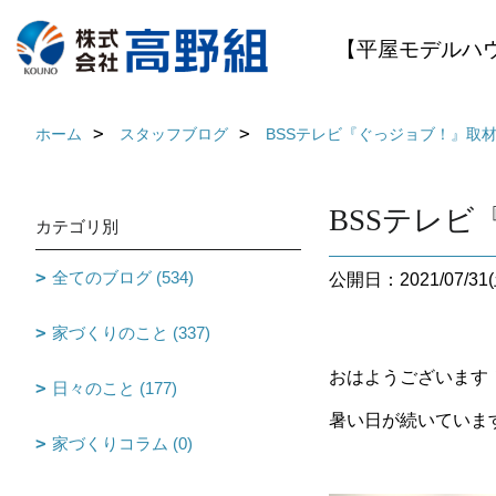
【平屋モデルハ
ホーム
スタッフブログ
BSSテレビ『ぐっジョブ！』取材
BSSテレビ
カテゴリ別
全てのブログ (534)
公開日：2021/07/31(
家づくりのこと (337)
おはようございます
日々のこと (177)
暑い日が続いていま
家づくりコラム (0)