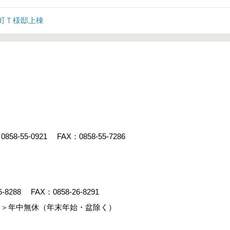
町Ｔ様邸上棟
：
0858-55-0921
FAX：0858-55-7286
6-8288
FAX：0858-26-8291
＞年中無休（年末年始・盆除く）