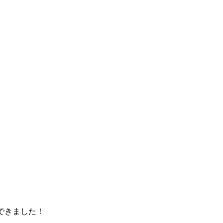
できました！