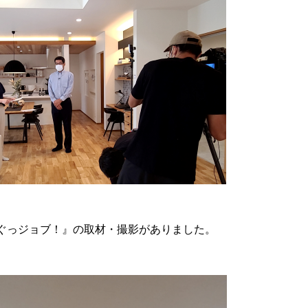
『ぐっジョブ！』の取材・撮影がありました。