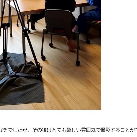
ガチでしたが、その後はとても楽しい雰囲気で撮影することが