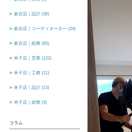
倉吉店｜設計 (30)
倉吉店｜コーディネーター (24)
倉吉店｜総務 (65)
米子店｜営業 (122)
米子店｜工務 (11)
米子店｜設計 (13)
米子店｜総務 (3)
コラム