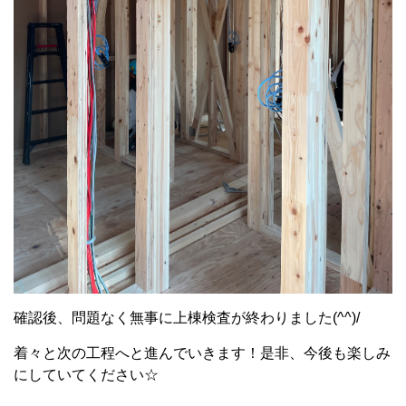
確認後、問題なく無事に上棟検査が終わりました
(^^)/
着々と次の工程へと進んでいきます！是非、今後も楽しみ
にしていてください☆