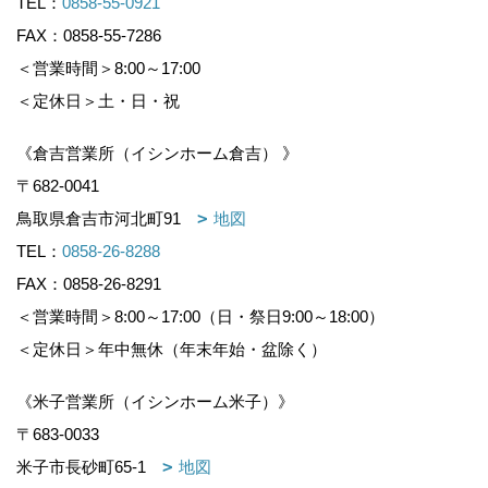
TEL：
0858-55-0921
FAX：0858-55-7286
＜営業時間＞8:00～17:00
＜定休日＞土・日・祝
《倉吉営業所（イシンホーム倉吉） 》
〒682-0041
鳥取県倉吉市河北町91
地図
TEL：
0858-26-8288
FAX：0858-26-8291
＜営業時間＞8:00～17:00（日・祭日9:00～18:00）
＜定休日＞年中無休（年末年始・盆除く）
《米子営業所（イシンホーム米子）》
〒683-0033
米子市長砂町65-1
地図