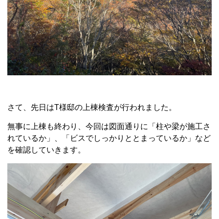
さて、先日は
T
様邸の上棟検査が行われました。
無事に上棟も終わり、今回は図面通りに「柱や梁が施工さ
れているか」、「ビスでしっかりととまっているか」など
を確認していきます。