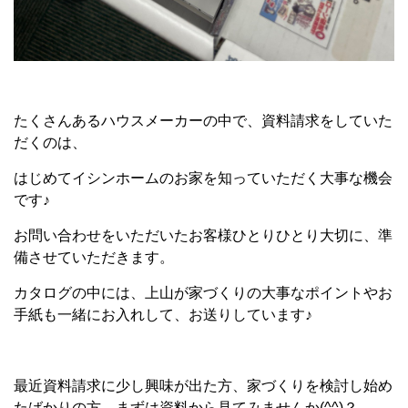
たくさんあるハウスメーカーの中で、資料請求をしていた
だくのは、
はじめてイシンホームのお家を知っていただく大事な機会
です♪
お問い合わせをいただいたお客様ひとりひとり大切に、準
備させていただきます。
カタログの中には、上山が家づくりの大事なポイントやお
手紙も一緒にお入れして、お送りしています♪
最近資料請求に少し興味が出た方、家づくりを検討し始め
たばかりの方、まずは資料から見てみませんか
(^^)
？