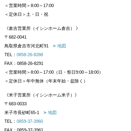
＜営業時間＞8:00～17:00
＜定休日＞土・日・祝
《倉吉営業所（イシンホーム倉吉） 》
〒682-0041
鳥取県倉吉市河北町91
地図
TEL：
0858-26-8288
FAX：0858-26-8291
＜営業時間＞8:00～17:00（日・祭日9:00～18:00）
＜定休日＞年中無休（年末年始・盆除く）
《米子営業所（イシンホーム米子）》
〒683-0033
米子市長砂町65-1
地図
TEL：
0859-37-3960
FAX：0859-37-3961