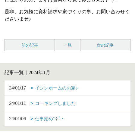
是非、お気軽に資料請求や家づくりの事、お問い合わせく
ださいませ♪
前の記事
一覧
次の記事
記事一覧｜2024年1月
24/01/17
イシンホームのお家♪
24/01/11
コーキングしました
24/01/06
仕事始め⁺⊹˚.⋆