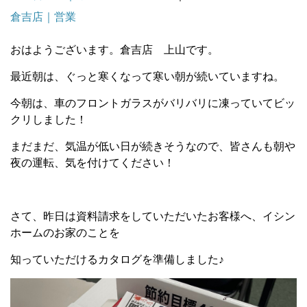
倉吉店｜営業
おはようございます。倉吉店 上山です。
最近朝は、ぐっと寒くなって寒い朝が続いていますね。
今朝は、車のフロントガラスがバリバリに凍っていてビッ
クリしました！
まだまだ、気温が低い日が続きそうなので、皆さんも朝や
夜の運転、気を付けてください！
さて、昨日は資料請求をしていただいたお客様へ、イシン
ホームのお家のことを
知っていただけるカタログを準備しました♪