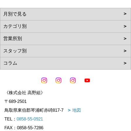
《株式会社 高野組》
〒689-2501
鳥取県東伯郡琴浦町赤碕817-7
地図
TEL：
0858-55-0921
FAX：0858-55-7286