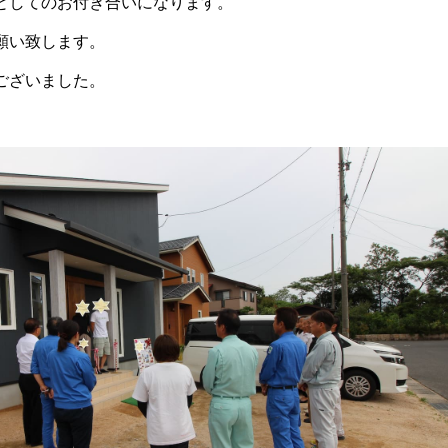
としてのお付き合いになります。
願い致します。
ございました。