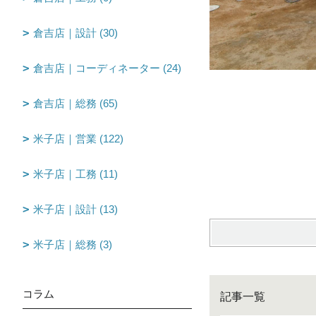
倉吉店｜設計 (30)
倉吉店｜コーディネーター (24)
倉吉店｜総務 (65)
米子店｜営業 (122)
米子店｜工務 (11)
米子店｜設計 (13)
米子店｜総務 (3)
コラム
記事一覧