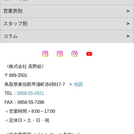
《株式会社 高野組》
〒689-2501
鳥取県東伯郡琴浦町赤碕817-7
地図
TEL：
0858-55-0921
FAX：0858-55-7286
＜営業時間＞8:00～17:00
＜定休日＞土・日・祝