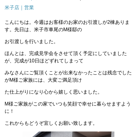
米子店｜営業
こんにちは。今週はお客様のお家のお引渡しが2棟ありま
す。先日は、米子市車尾のМ様邸の
お引渡しを行いました。
ほんとは、完成見学会をさせて頂く予定にしていました
が、完成が10日ほどずれてしまって
みなさんにご覧頂くことが出来なかったことは残念でした
がМ様ご家族には、大変ご満足頂け
た仕上がりになり心から嬉しく思いました。
М様ご家族がこの家でいつも笑顔で幸せに暮らせますよう
に！
これからもどうぞ宜しくお願い致します。