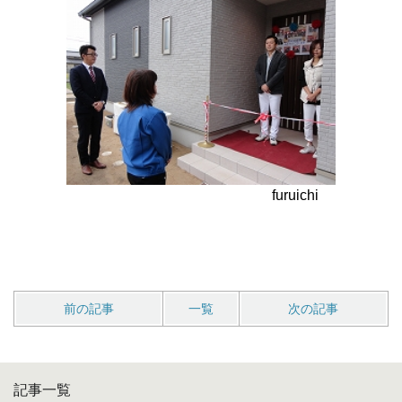
furuichi
前の記事
一覧
次の記事
記事一覧