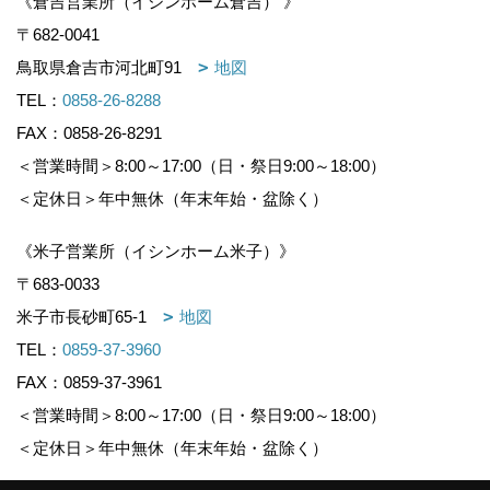
《倉吉営業所（イシンホーム倉吉） 》
〒682-0041
鳥取県倉吉市河北町91
地図
TEL：
0858-26-8288
FAX：0858-26-8291
＜営業時間＞8:00～17:00（日・祭日9:00～18:00）
＜定休日＞年中無休（年末年始・盆除く）
《米子営業所（イシンホーム米子）》
〒683-0033
米子市長砂町65-1
地図
TEL：
0859-37-3960
FAX：0859-37-3961
＜営業時間＞8:00～17:00（日・祭日9:00～18:00）
＜定休日＞年中無休（年末年始・盆除く）