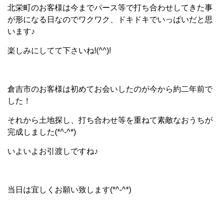
北栄町のお客様は今までパース等で打ち合わせしてきた事
が形になる日なのでワクワク、ドキドキでいっぱいだと思
います♪
楽しみにしてて下さいね!(^^)!
倉吉市のお客様は初めてお会いしたのが今から約二年前で
した！
それから土地探し、打ち合わせ等を重ねて素敵なおうちが
完成しました(*^-^*)
いよいよお引渡しですね♪
当日は宜しくお願い致します(*^-^*)