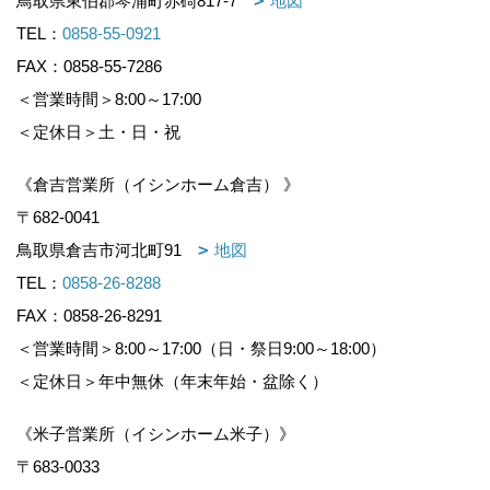
鳥取県東伯郡琴浦町赤碕817-7
地図
TEL：
0858-55-0921
FAX：0858-55-7286
＜営業時間＞8:00～17:00
＜定休日＞土・日・祝
《倉吉営業所（イシンホーム倉吉） 》
〒682-0041
鳥取県倉吉市河北町91
地図
TEL：
0858-26-8288
FAX：0858-26-8291
＜営業時間＞8:00～17:00（日・祭日9:00～18:00）
＜定休日＞年中無休（年末年始・盆除く）
《米子営業所（イシンホーム米子）》
〒683-0033