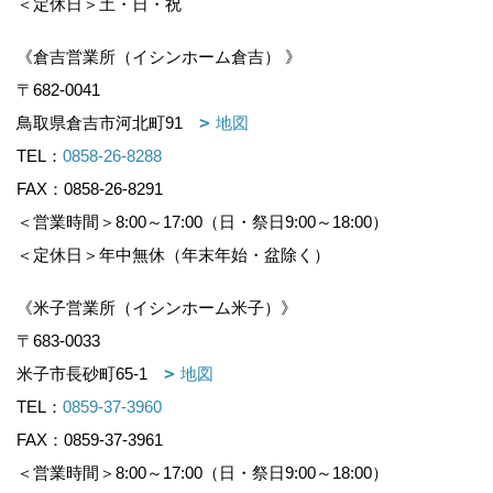
＜定休日＞土・日・祝
《倉吉営業所（イシンホーム倉吉） 》
〒682-0041
鳥取県倉吉市河北町91
地図
TEL：
0858-26-8288
FAX：0858-26-8291
＜営業時間＞8:00～17:00（日・祭日9:00～18:00）
＜定休日＞年中無休（年末年始・盆除く）
《米子営業所（イシンホーム米子）》
〒683-0033
米子市長砂町65-1
地図
TEL：
0859-37-3960
FAX：0859-37-3961
＜営業時間＞8:00～17:00（日・祭日9:00～18:00）