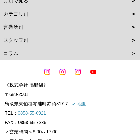
《株式会社 高野組》
〒689-2501
鳥取県東伯郡琴浦町赤碕817-7
地図
TEL：
0858-55-0921
FAX：0858-55-7286
＜営業時間＞8:00～17:00