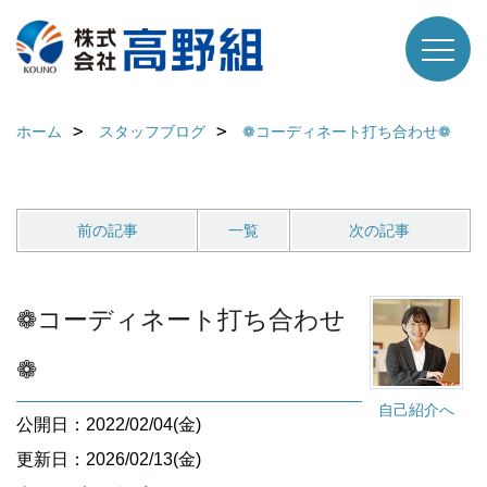
ホーム
スタッフブログ
❁コーディネート打ち合わせ❁
前の記事
一覧
次の記事
❁コーディネート打ち合わせ
❁
自己紹介へ
公開日：2022/02/04(金)
更新日：2026/02/13(金)