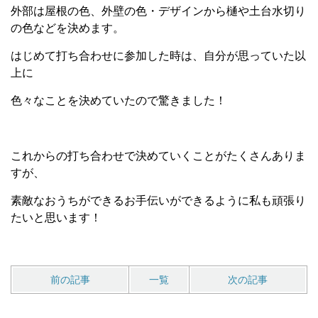
外部は屋根の色、外壁の色・デザインから樋や土台水切り
の色などを決めます。
はじめて打ち合わせに参加した時は、自分が思っていた以
上に
色々なことを決めていたので驚きました！
これからの打ち合わせで決めていくことがたくさんありま
すが、
素敵なおうちができるお手伝いができるように私も頑張り
たいと思います！
前の記事
一覧
次の記事