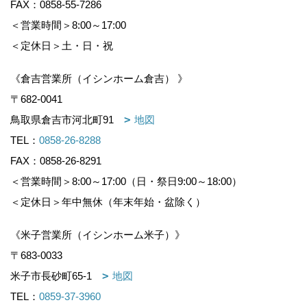
FAX：0858-55-7286
＜営業時間＞8:00～17:00
＜定休日＞土・日・祝
《倉吉営業所（イシンホーム倉吉） 》
〒682-0041
鳥取県倉吉市河北町91
地図
TEL：
0858-26-8288
FAX：0858-26-8291
＜営業時間＞8:00～17:00（日・祭日9:00～18:00）
＜定休日＞年中無休（年末年始・盆除く）
《米子営業所（イシンホーム米子）》
〒683-0033
米子市長砂町65-1
地図
TEL：
0859-37-3960