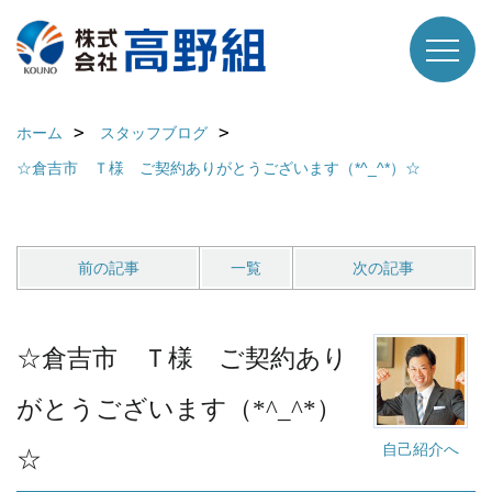
ホーム
スタッフブログ
☆倉吉市 Ｔ様 ご契約ありがとうございます（*^_^*）☆
前の記事
一覧
次の記事
☆倉吉市 Ｔ様 ご契約あり
がとうございます（*^_^*）
自己紹介へ
☆