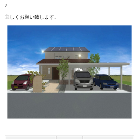
♪
宜しくお願い致します。