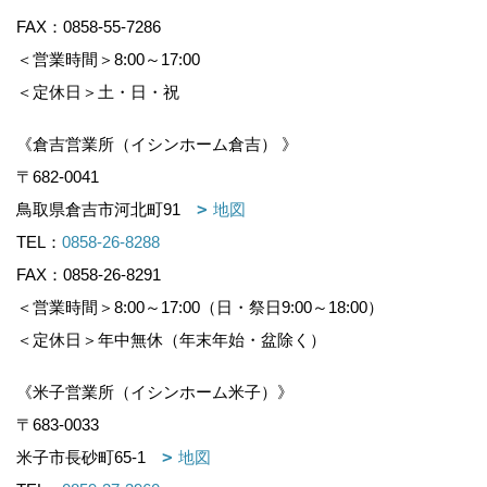
FAX：0858-55-7286
＜営業時間＞8:00～17:00
＜定休日＞土・日・祝
《倉吉営業所（イシンホーム倉吉） 》
〒682-0041
鳥取県倉吉市河北町91
地図
TEL：
0858-26-8288
FAX：0858-26-8291
＜営業時間＞8:00～17:00（日・祭日9:00～18:00）
＜定休日＞年中無休（年末年始・盆除く）
《米子営業所（イシンホーム米子）》
〒683-0033
米子市長砂町65-1
地図