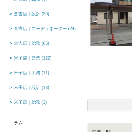
倉吉店｜設計 (30)
倉吉店｜コーディネーター (24)
倉吉店｜総務 (65)
米子店｜営業 (122)
米子店｜工務 (11)
米子店｜設計 (13)
米子店｜総務 (3)
コラム