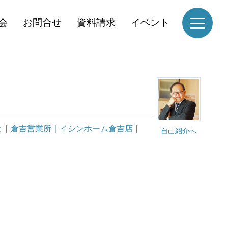
会
お問合せ
資料請求
イベント
と
｜
倉吉営業所｜イシンホーム倉吉店
｜
自己紹介へ