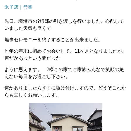
米子店｜営業
先日、境港市の?様邸の引き渡しを行いました。心配して
いました天気も良くて
無事セレモニーを終了することが出来ました。
昨年の年末に初めてお会いして、11ヶ月となりましたが、
何だかあっという間だった
ように思えます。 ?様この家でご家族みんなで笑顔の絶
えない毎日をお過ごし下さい。
何かありましたらすぐに駆け付けますので、どうぞこれか
らも宜しくお願いします。