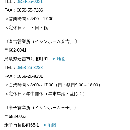
TEL：
0858-55-0921
FAX：0858-55-7286
＜営業時間＞8:00～17:00
＜定休日＞土・日・祝
《倉吉営業所（イシンホーム倉吉） 》
〒682-0041
鳥取県倉吉市河北町91
地図
TEL：
0858-26-8288
FAX：0858-26-8291
＜営業時間＞8:00～17:00（日・祭日9:00～18:00）
＜定休日＞年中無休（年末年始・盆除く）
《米子営業所（イシンホーム米子）》
〒683-0033
米子市長砂町65-1
地図