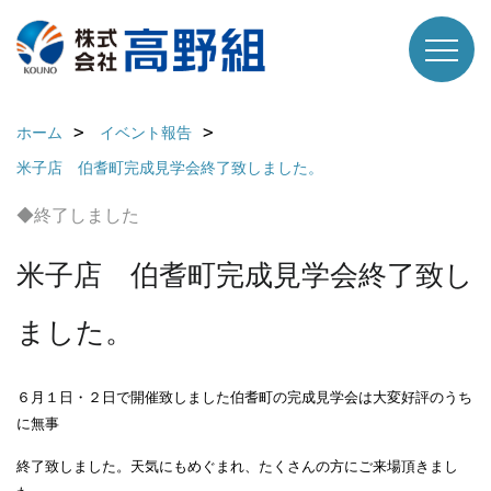
ホーム
イベント報告
米子店 伯耆町完成見学会終了致しました。
◆終了しました
米子店 伯耆町完成見学会終了致し
ました。
６月１日・２日で開催致しました伯耆町の完成見学会は大変好評のうち
に無事
終了致しました。天気にもめぐまれ、たくさんの方にご来場頂きまし