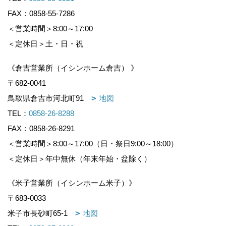
FAX：0858-55-7286
＜営業時間＞8:00～17:00
＜定休日＞土・日・祝
《倉吉営業所（イシンホーム倉吉） 》
〒682-0041
鳥取県倉吉市河北町91
地図
TEL：
0858-26-8288
FAX：0858-26-8291
＜営業時間＞8:00～17:00（日・祭日9:00～18:00）
＜定休日＞年中無休（年末年始・盆除く）
《米子営業所（イシンホーム米子）》
〒683-0033
米子市長砂町65-1
地図