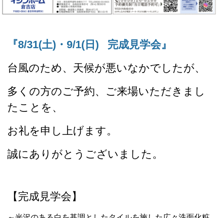
『8/31(土)・9/1(日) 完成見学会』
台風のため、天候が悪いなかでしたが、
多くの方のご予約、ご来場いただきまし
たことを、
お礼を申し上げます。
誠にありがとうございました。
【完成見学会】
～光沢のある白を基調としたタイルを施した広々洗面化粧