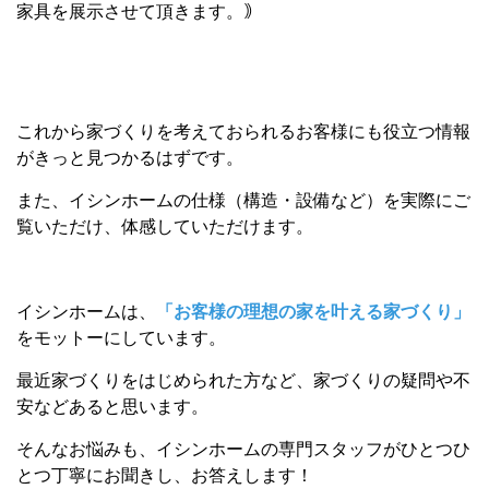
家具を展示させて頂きます。｠
これから家づくりを考えておられるお客様にも役立つ情報
がきっと見つかるはずです。
また、イシンホームの仕様（構造・設備など）を実際にご
覧いただけ、体感していただけます。
イシンホームは、
「お客様の理想の家を叶える家づくり」
をモットーにしています。
最近家づくりをはじめられた方など、家づくりの疑問や不
安などあると思います。
そんなお悩みも、イシンホームの専門スタッフがひとつひ
とつ丁寧にお聞きし、お答えします！