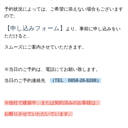
予約状況によっては、ご希望に添えない場合もございます
ので、
【申し込みフォーム】
より、事前に申し込みをい
ただけると、
スムーズにご案内させていただきます。
※当日のご予約は、電話にてお願い致します。
当日のご予約連絡先
（
TEL
0858-26-8288
）
※他社で建築中、または契約済みのお客様は、
お断りさせていただいています。