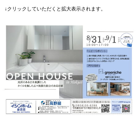
↓クリックしていただくと拡大表示されます。