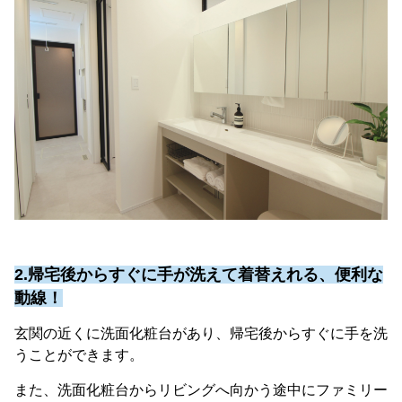
2.帰宅後からすぐに手が洗えて着替えれる、便利な
動線！
玄関の近くに洗面化粧台があり、帰宅後からすぐに手を洗
うことができます。
また、洗面化粧台からリビングへ向かう途中にファミリー