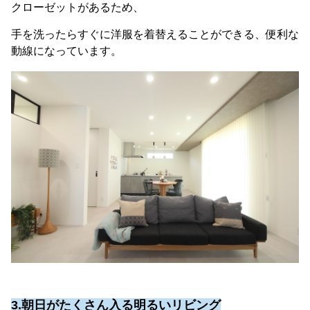
クローゼットがあるため、
手を洗ったらすぐに洋服を着替えることができる、便利な
動線になっています。
3.朝日がたくさん入る明るいリビング