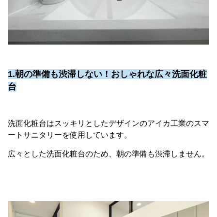
1.朝の準備も渋滞しない！おしゃれな広々洗面化粧
台
洗面化粧台はスッキリとしたデザインのアイカ工業のスマ
ートサニタリーを使用しています。
広々とした洗面化粧台のため、朝の準備も渋滞しません。