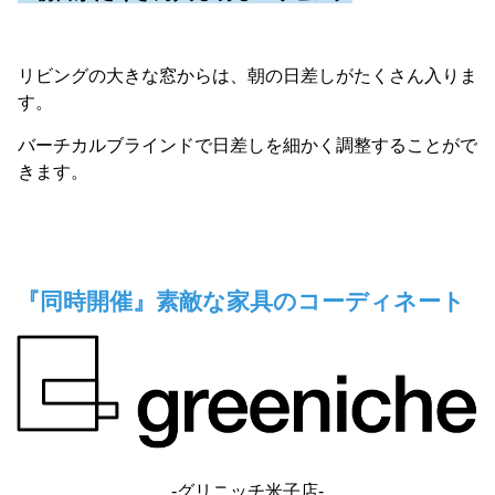
リビングの大きな窓からは、朝の日差しがたくさん入りま
す。
バーチカルブラインドで日差しを細かく調整することがで
きます。
『同時開催』素敵な家具のコーディネート
-グリニッチ米子店-