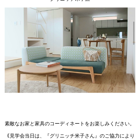
素敵なお家と家具のコーディネートをお楽しみください。
｟見学会当日は、『グリニッチ米子さん』のご協力により