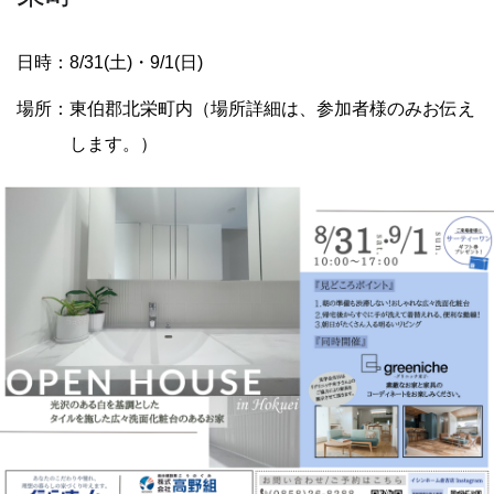
日時：8/31(土)・9/1(日)
場所：東伯郡北栄町内（場所詳細は、参加者様のみお伝え
します。）