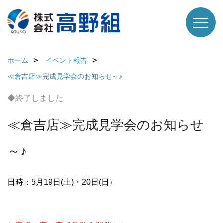
ホーム
イベント報告
≪倉吉店≫完成見学会のお知らせ～♪
◆終了しました
≪倉吉店≫完成見学会のお知らせ
～♪
日時：5月19日(土)・20日(日）