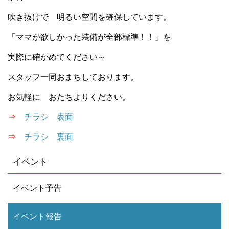
吹き抜けで 明るい空間を確保しています。
「ママが欲しかった装備が全部標準！！」を
実際に確かめてください～
スタッフ一同おまちしております。
お気軽に おたちよりください。
⇒
チラシ 表面
⇒
チラシ 裏面
イベント
イベント予告
イベント報告