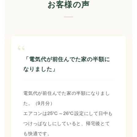
お客様の声
“
「電気代が前住んでた家の半額に
なりました」
電気代が前住んでた家の半額になりまし
た。（9月分）
エアコンは25℃～26℃設定にして日中も
つけっぱなしにしていると、帰宅後とて
も快適です。