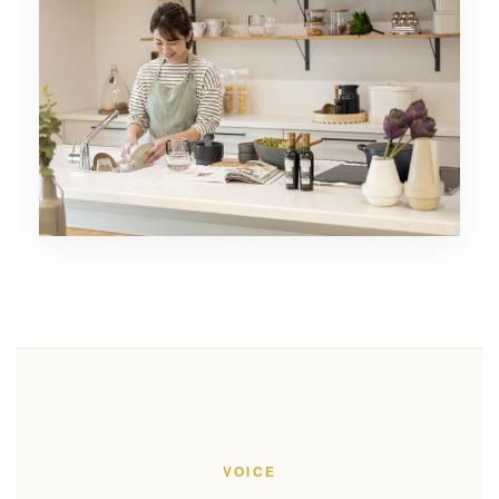
VOICE