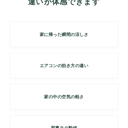
違いが体感できます
家に帰った瞬間の涼しさ
エアコンの効き方の違い
家の中の空気の軽さ
家事ラク動線