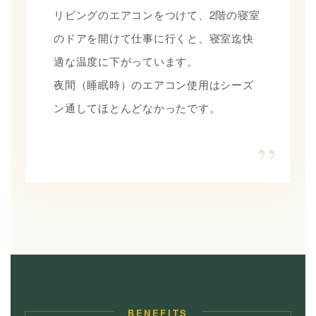
リビングのエアコンをつけて、2階の寝室
のドアを開けて仕事に行くと、寝室迄快
適な温度に下がっています。
夜間（睡眠時）のエアコン使用はシーズ
ン通してほとんどなかったです。
“
BENEFITS