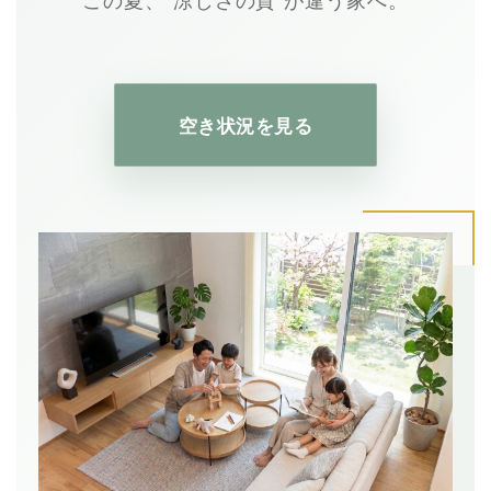
空き状況を見る