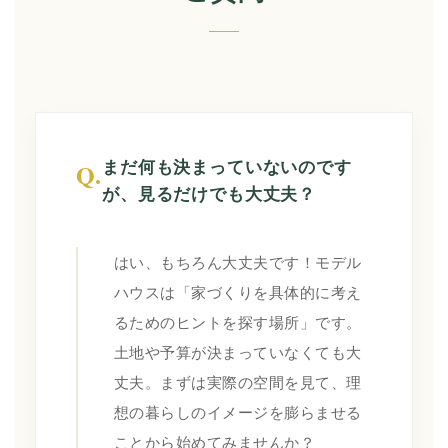
まだ何も決まっていないのです
Q.
が、見るだけでも大丈夫？
はい、もちろん大丈夫です！モデル
ハウスは「家づくりを具体的に考え
るためのヒントを探す場所」です。
土地や予算が決まっていなくても大
丈夫。まずは実際の空間を見て、理
想の暮らしのイメージを膨らませる
ことから始めてみませんか？