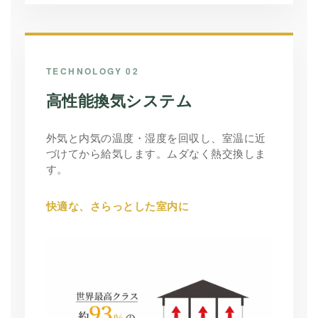
TECHNOLOGY 02
高性能換気システム
外気と内気の温度・湿度を回収し、室温に近
づけてから給気します。ムダなく熱交換しま
す。
快適な、さらっとした室内に