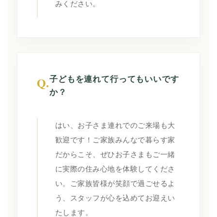
みください。
子どもを連れて行ってもいいです
Q.
か？
はい、お子さま連れでのご来場も大
歓迎です！ご家族みんなで暮らす家
だからこそ、ぜひお子さまもご一緒
に実際の住み心地を体験してくださ
い。ご家族皆様が笑顔で過ごせるよ
う、スタッフが心を込めてお迎えい
たします。