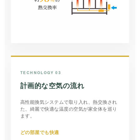
TECHNOLOGY 03
計画的な空気の流れ
高性能換気システムで取り入れ、熱交換され
た、綺麗で快適な温度の空気が家全体を巡り
ます。
どの部屋でも快適