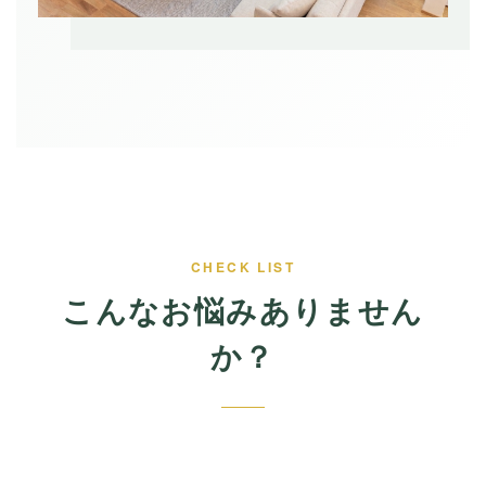
CHECK LIST
こんなお悩みありません
か？