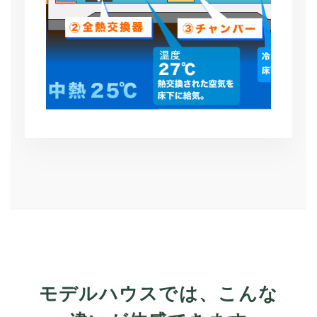
モデルハウスでは、こんな