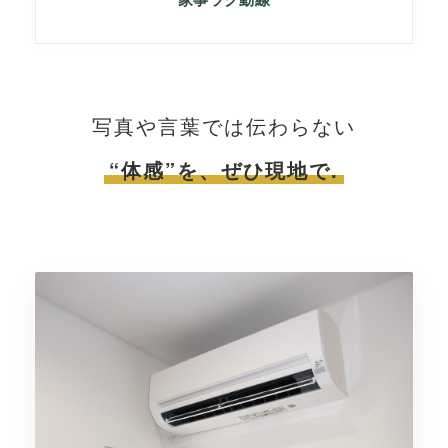
写真や言葉では伝わらない
“体感”を、ぜひ現地で.