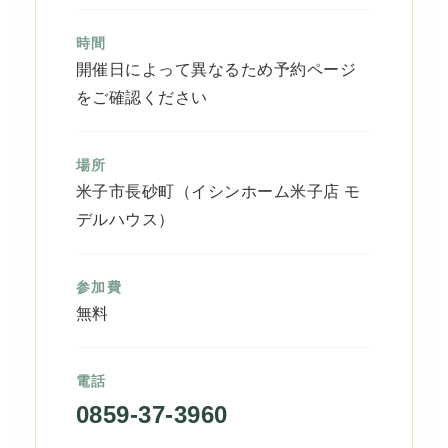
時間
開催日によって異なるため予約ページ
をご確認ください
場所
米子市長砂町（イシンホーム米子店 モ
デルハウス）
参加費
無料
電話
0859-37-3960