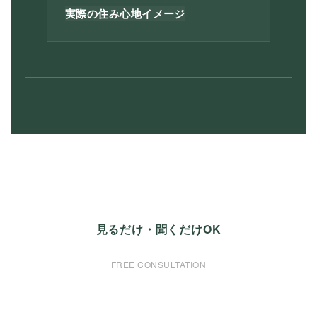
実際の住み心地イメージ
見るだけ・聞くだけOK
FREE CONSULTATION