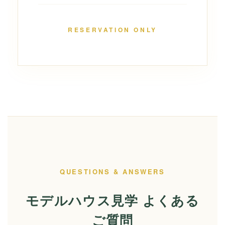
RESERVATION ONLY
QUESTIONS & ANSWERS
モデルハウス見学 よくある
ご質問