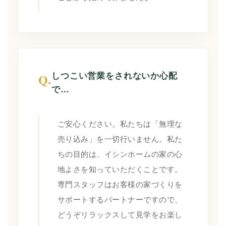
しつこい営業をされないか心配
Q.
で…
ご安心ください。私たちは「無理な
売り込み」を一切行いません。私た
ちの目的は、イシンホームの家の心
地よさを知っていただくことです。
専門スタッフはお客様の家づくりを
サポートするパートナーですので、
どうぞリラックスして見学をお楽し