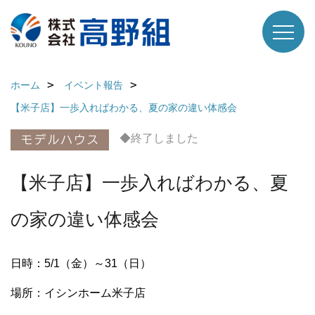
ホーム
イベント報告
【米子店】一歩入ればわかる、夏の家の違い体感会
◆終了しました
【米子店】一歩入ればわかる、夏
の家の違い体感会
日時：5/1（金）～31（日）
場所：イシンホーム米子店