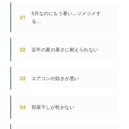
5月なのにもう暑い…ジメジメす
01
る…
02
近年の夏の暑さに耐えられない
03
エアコンの効きが悪い
04
部屋干しが乾かない