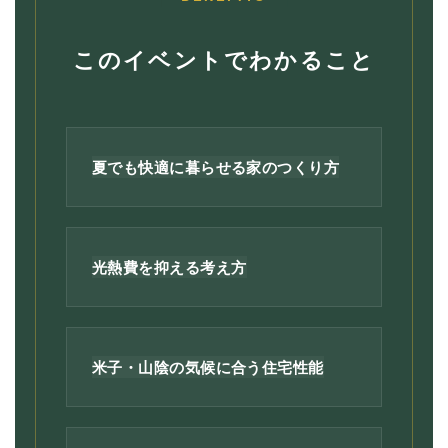
このイベントでわかること
夏でも快適に暮らせる家のつくり方
光熱費を抑える考え方
米子・山陰の気候に合う住宅性能