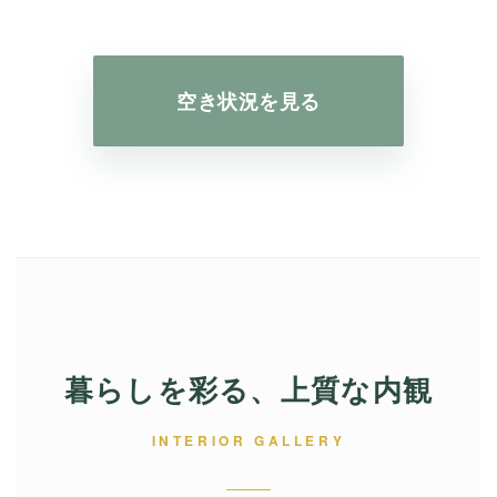
空き状況を見る
暮らしを彩る、上質な内観
INTERIOR GALLERY