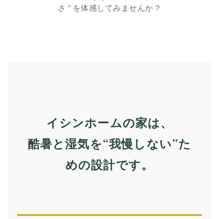
さ ” を体感してみませんか？
イシンホームの家は、
酷暑と湿気を“我慢しない”た
めの設計です。