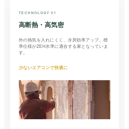
TECHNOLOGY 01
高断熱・高気密
外の熱気を入れにくく、冷房効率アップ。標
準仕様がZEH水準に適合する家となっていま
す。
少ないエアコンで快適に