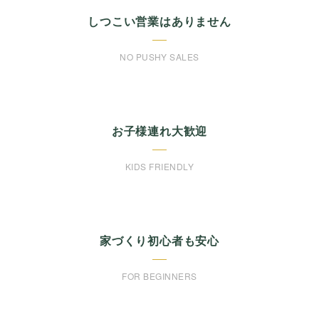
しつこい営業はありません
NO PUSHY SALES
お子様連れ大歓迎
KIDS FRIENDLY
家づくり初心者も安心
FOR BEGINNERS