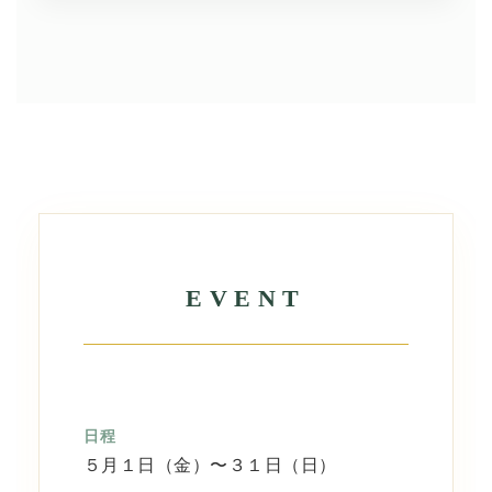
EVENT
日程
５月１日（金）〜３１日（日）