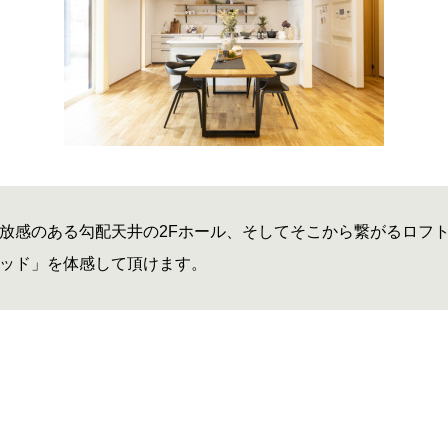
放感のある勾配天井の2Fホール、そしてそこから繋がるロフ
ッド」を体感して頂けます。