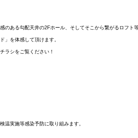
感のある勾配天井の2Fホール、そしてそこから繋がるロフト
ド」を体感して頂けます。
チラシをご覧ください！
検温実施等感染予防に取り組みます。