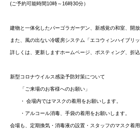
(ご予約可能時間10時～16時30分）
建物と一体化したパーゴラガーデン、新感覚の和室、開放
また、風の出ない冷暖房システム「エコウィンハイブリッ
詳しくは、更新しますホームページ、ポスティング、折込
新型コロナウイルス感染予防対策について
「ご来場のお客様へのお願い」
・ 会場内ではマスクの着用をお願いします。
・アルコール消毒、手袋の着用をお願いします。
会場も、定期換気・消毒液の設置・スタッフのマスク着用