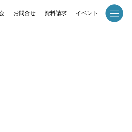
会
お問合せ
資料請求
イベント