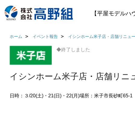
【平屋モデルハ
ホーム
イベント報告
イシンホーム米子店・店舗リニュー
◆終了しました
イシンホーム米子店・店舗リニュ
日時：３/20(土)・21(日)・22(月)
場所：米子市長砂町65-1