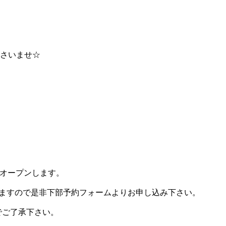
さいませ☆
ルオープンします。
ますので是非下部予約フォームよりお申し込み下さい。
でご了承下さい。