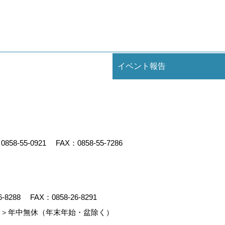
イベント報告
：
0858-55-0921
FAX：0858-55-7286
6-8288
FAX：0858-26-8291
＞年中無休（年末年始・盆除く）