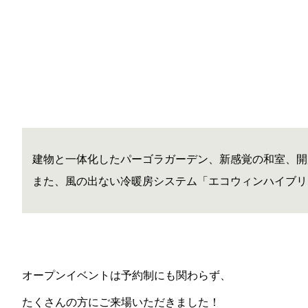
建物と一体化したパーゴラガーデン、新感覚の和室、開
また、風の出ない冷暖房システム「エコウィンハイブリ
オープンイベントは予約制にも関わらず、
たくさんの方にご来場いただきました！