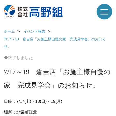
ホーム
イベント報告
7/17～19 倉吉店「お施主様自慢の家 完成見学会」のお知ら
せ。
◆終了しました
7/17～19 倉吉店「お施主様自慢の
家 完成見学会」のお知らせ。
日時：7/17(土)・18(日)・19(月)
場所：北栄町江北