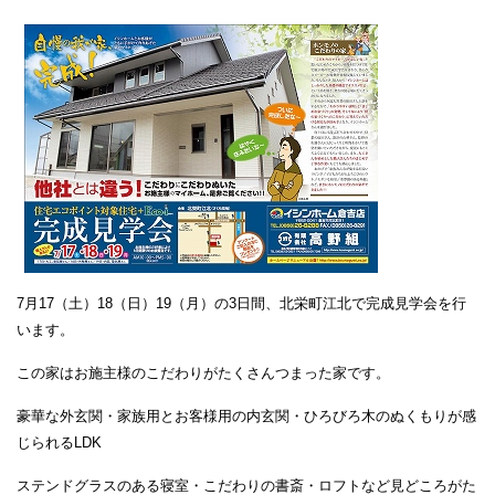
7月17（土）18（日）19（月）の3日間、北栄町江北で完成見学会を行
います。
この家はお施主様のこだわりがたくさんつまった家です。
豪華な外玄関・家族用とお客様用の内玄関・ひろびろ木のぬくもりが感
じられるLDK
ステンドグラスのある寝室・こだわりの書斎・ロフトなど見どころがた