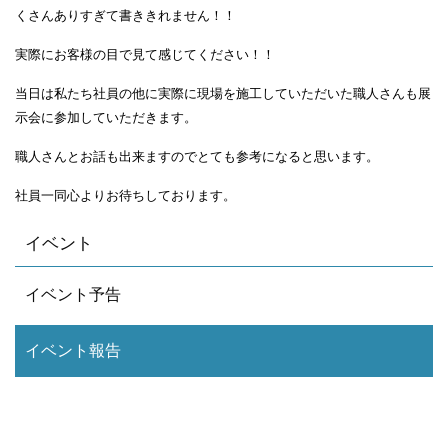
くさんありすぎて書ききれません！！
実際にお客様の目で見て感じてください！！
当日は私たち社員の他に実際に現場を施工していただいた職人さんも展
示会に参加していただきます。
職人さんとお話も出来ますのでとても参考になると思います。
社員一同心よりお待ちしております。
イベント
イベント予告
イベント報告