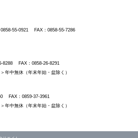
：
0858-55-0921
FAX：0858-55-7286
6-8288
FAX：0858-26-8291
＞年中無休（年末年始・盆除く）
60
FAX：0859-37-3961
＞年中無休（年末年始・盆除く）