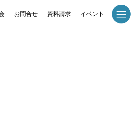
会
お問合せ
資料請求
イベント