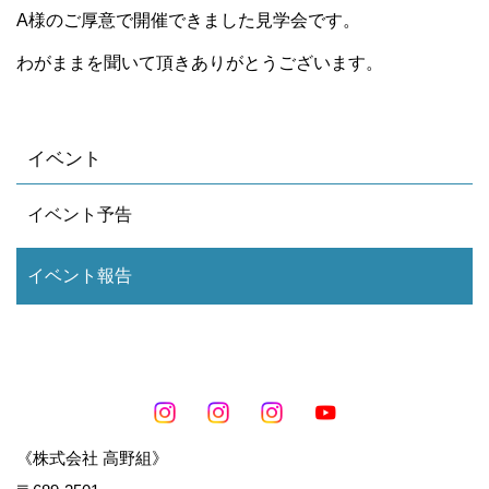
A様のご厚意で開催できました見学会です。
わがままを聞いて頂きありがとうございます。
イベント
イベント予告
イベント報告
《株式会社 高野組》