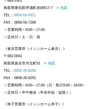
〒689-2501
鳥取県東伯郡琴浦町赤碕817-7
地図
TEL：
0858-55-0921
FAX：0858-55-7286
＜営業時間＞8:00～17:00
＜定休日＞土・日・祝
《倉吉営業所（イシンホーム倉吉） 》
〒682-0041
鳥取県倉吉市河北町91
地図
TEL：
0858-26-8288
FAX：0858-26-8291
＜営業時間＞8:00～17:00（日・祭日9:00～18:00）
＜定休日＞年中無休（年末年始・盆除く）
《米子営業所（イシンホーム米子）》