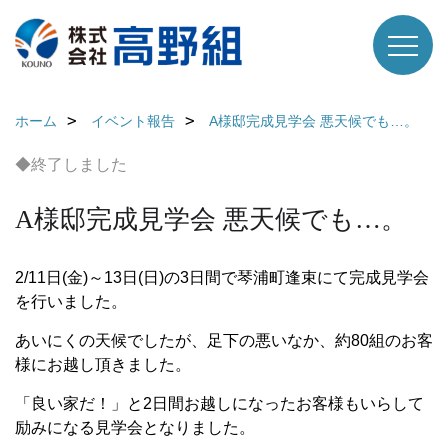
ホーム
イベント報告
A様邸完成見学会 悪天候でも…。
◆終了しました
A様邸完成見学会 悪天候でも…。
2/11日(金)～13日(日)の3日間で琴浦町逢束にて完成見学会
を行いました。
あいにくの天候でしたが、足下の悪いなか、約80組のお客
様にお越し頂きました。
「良い家だ！」と2日間お越しになったお客様もいらして
励みになる見学会となりました。