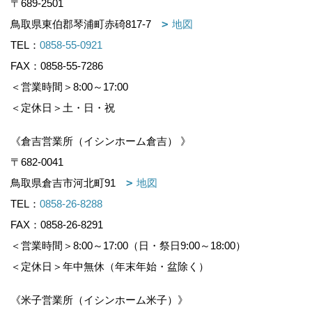
〒689-2501
鳥取県東伯郡琴浦町赤碕817-7
地図
TEL：
0858-55-0921
FAX：0858-55-7286
＜営業時間＞8:00～17:00
＜定休日＞土・日・祝
《倉吉営業所（イシンホーム倉吉） 》
〒682-0041
鳥取県倉吉市河北町91
地図
TEL：
0858-26-8288
FAX：0858-26-8291
＜営業時間＞8:00～17:00（日・祭日9:00～18:00）
＜定休日＞年中無休（年末年始・盆除く）
《米子営業所（イシンホーム米子）》