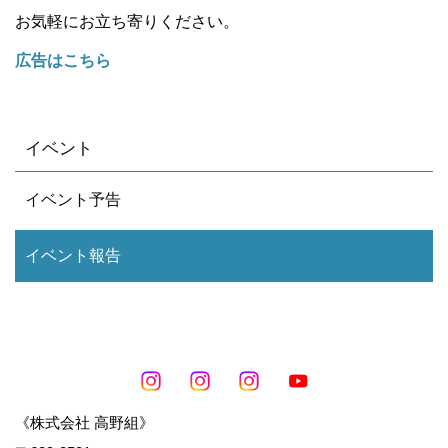
お気軽にお立ち寄りください。
広告はこちら
イベント
イベント予告
イベント報告
《株式会社 高野組》