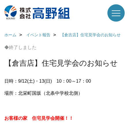
ホーム
イベント報告
【倉吉店】住宅見学会のお知らせ
◆終了しました
【倉吉店】住宅見学会のお知らせ
日時：9/12(土)・13(日) 10：00～17：00
場所：北栄町国坂（北条中学校北側）
お客様の家 住宅見学会開催！！