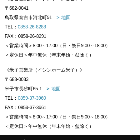
〒682-0041
鳥取県倉吉市河北町91
地図
TEL：
0858-26-8288
FAX：0858-26-8291
＜営業時間＞8:00～17:00（日・祭日9:00～18:00）
＜定休日＞年中無休（年末年始・盆除く）
《米子営業所（イシンホーム米子）》
〒683-0033
米子市長砂町65-1
地図
TEL：
0859-37-3960
FAX：0859-37-3961
＜営業時間＞8:00～17:00（日・祭日9:00～18:00）
＜定休日＞年中無休（年末年始・盆除く）