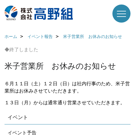
ホーム
イベント報告
米子営業所 お休みのお知らせ
◆終了しました
米子営業所 お休みのお知らせ
６月１１日（土）１２日（日）は社内行事のため、米子営
業所はお休みさせていただきます。
１３日（月）からは通常通り営業させていただきます。
イベント
イベント予告