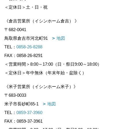
＜定休日＞土・日・祝
《倉吉営業所（イシンホーム倉吉） 》
〒682-0041
鳥取県倉吉市河北町91
地図
TEL：
0858-26-8288
FAX：0858-26-8291
＜営業時間＞8:00～17:00（日・祭日9:00～18:00）
＜定休日＞年中無休（年末年始・盆除く）
《米子営業所（イシンホーム米子）》
〒683-0033
米子市長砂町65-1
地図
TEL：
0859-37-3960
FAX：0859-37-3961