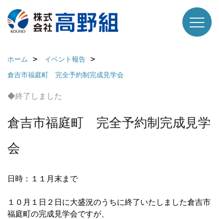
ホーム
イベント報告
倉吉市福庭町 完全予約制完成見学会
◆終了しました
倉吉市福庭町 完全予約制完成見学
会
日時：１１月末まで
１０月１日２日に大盛況のうちに終了いたしました倉吉市
福庭町の完成見学会ですが、