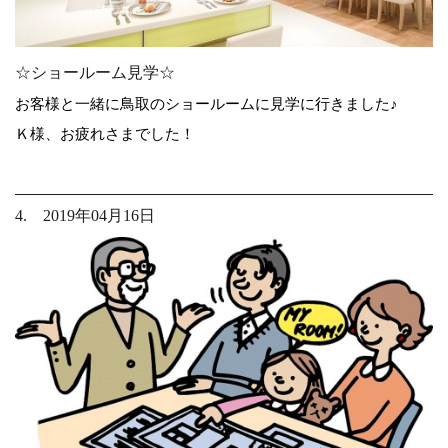
☆ショールーム見学☆
お客様と一緒に鳥取のショールームに見学に行きました♪
Ｋ様、お疲れさまでした！
4. 2019年04月16日