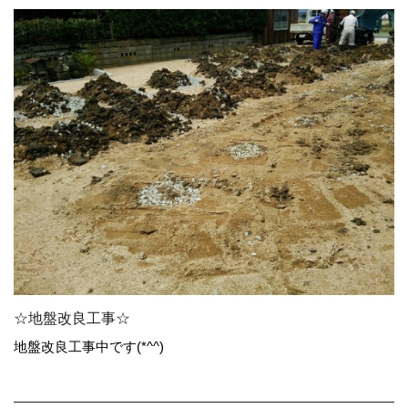
☆地盤改良工事☆
地盤改良工事中です(*^^)