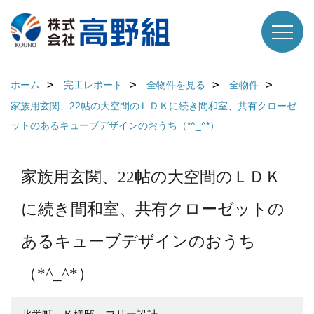
ホーム
完工レポート
全物件を見る
全物件
家族用玄関、22帖の大空間のＬＤＫに続き間和室、共有クローゼ
ットのあるキューブデザインのおうち（*^_^*）
家族用玄関、22帖の大空間のＬＤＫ
に続き間和室、共有クローゼットの
あるキューブデザインのおうち
（*^_^*）