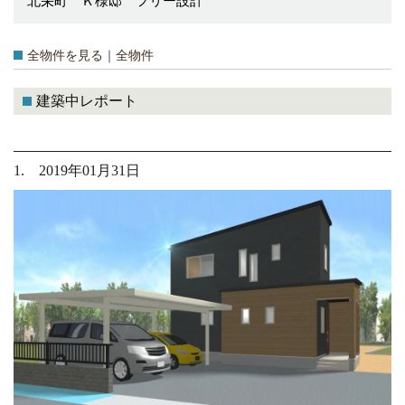
北栄町 Ｋ様邸 フリー設計
全物件を見る｜全物件
建築中レポート
1. 2019年01月31日