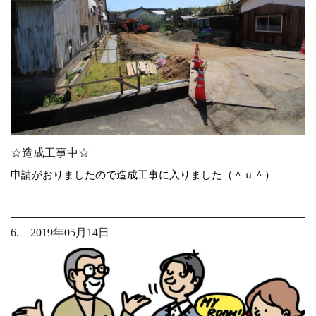
☆造成工事中☆
申請がおりましたので造成工事に入りました（＾ｕ＾）
6. 2019年05月14日