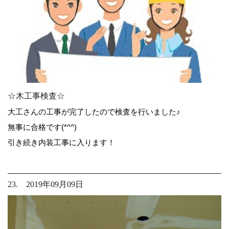
☆木工事検査☆
大工さんの工事が完了したので検査を行いました♪
無事に合格です(*^^)
引き続き内装工事に入ります！
23. 2019年09月09日