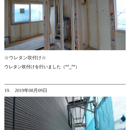
☆ウレタン吹付け☆
ウレタン吹付けを行いました（*^_^*）
19. 2019年08月09日