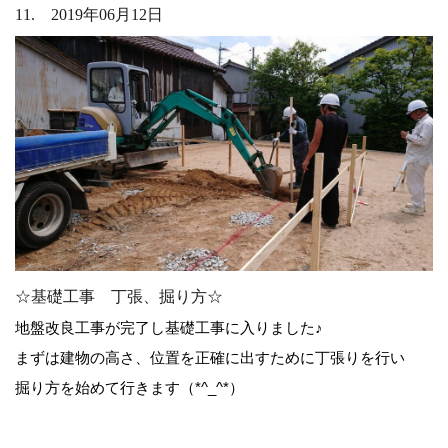
11. 2019年06月12日
☆基礎工事 丁張、掘り方☆
地盤改良工事が完了し基礎工事に入りました♪
まずは建物の高さ、位置を正確に出すために丁張りを行い
掘り方を始めて行きます（*^_^*）