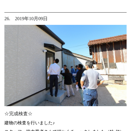
26. 2019年10月09日
☆完成検査☆
建物の検査を行いました♪