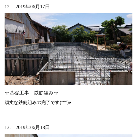
12. 2019年06月17日
☆基礎工事 鉄筋組み☆
頑丈な鉄筋組みの完了です(*^^)v
13. 2019年06月18日