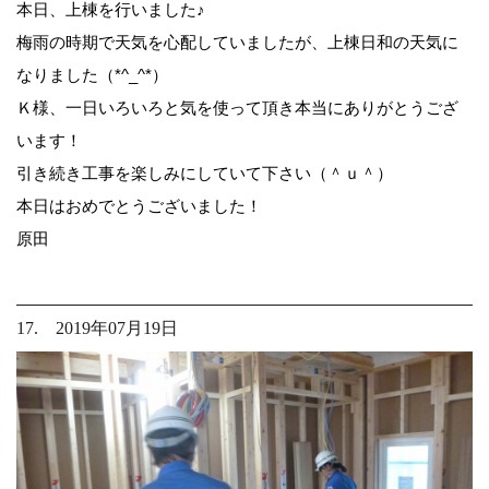
本日、上棟を行いました♪
梅雨の時期で天気を心配していましたが、上棟日和の天気に
なりました（*^_^*）
Ｋ様、一日いろいろと気を使って頂き本当にありがとうござ
います！
引き続き工事を楽しみにしていて下さい（＾ｕ＾）
本日はおめでとうございました！
原田
17. 2019年07月19日