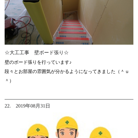
☆大工工事 壁ボード張り☆
壁のボード張りを行っています♪
段々とお部屋の雰囲気が分かるようになってきました（＾ｕ
＾）
22. 2019年08月31日