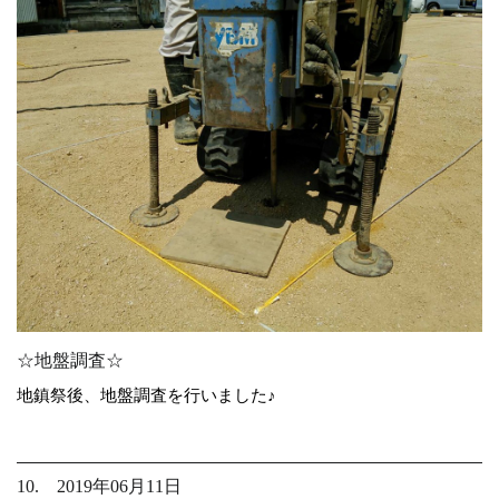
☆地盤調査☆
地鎮祭後、地盤調査を行いました♪
10. 2019年06月11日