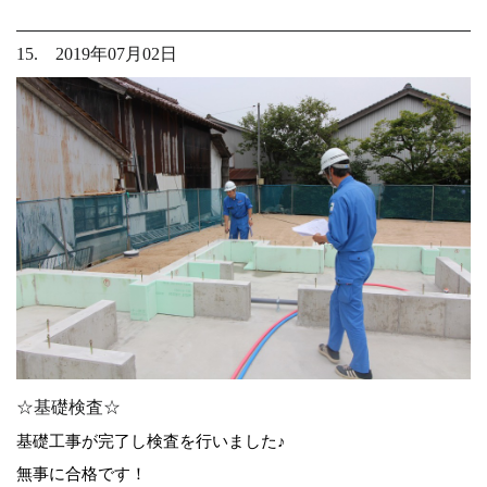
15. 2019年07月02日
☆基礎検査☆
基礎工事が完了し検査を行いました♪
無事に合格です！