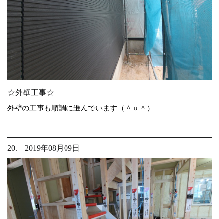
☆外壁工事☆
外壁の工事も順調に進んでいます（＾ｕ＾）
20. 2019年08月09日