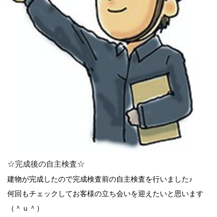
☆完成後の自主検査☆
建物が完成したので完成検査前の自主検査を行いました♪
何回もチェックしてお客様の立ち会いを迎えたいと思います
（＾ｕ＾）