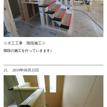
☆大工工事 階段施工☆
階段の施工を行っていきます♪
21. 2019年08月22日