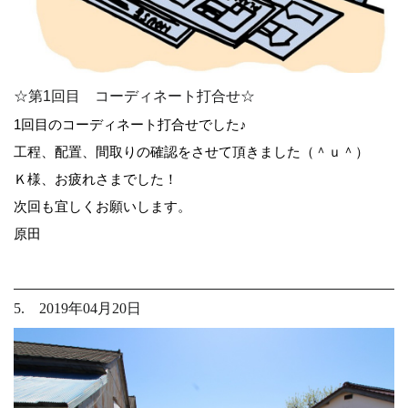
☆第1回目 コーディネート打合せ☆
1回目のコーディネート打合せでした♪
工程、配置、間取りの確認をさせて頂きました（＾ｕ＾）
Ｋ様、お疲れさまでした！
次回も宜しくお願いします。
原田
5. 2019年04月20日