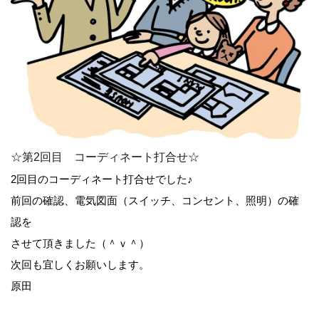
☆第2回目 コーディネート打合せ☆
2回目のコーディネート打合せでした♪
前回の確認、電気図面（スイッチ、コンセント、照明）の確
認を
させて頂きました（＾ｖ＾）
次回も宜しくお願いします。
原田