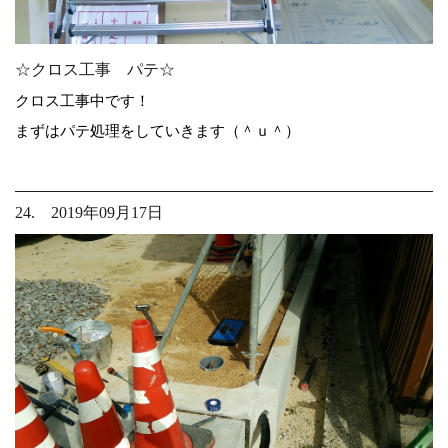
☆クロス工事 パテ☆
クロス工事中です！
まずはパテ処理をしていきます（＾ｕ＾）
24. 2019年09月17日