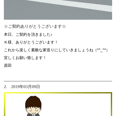
☆ご契約ありがとうございます☆
本日、ご契約を頂きました♪
Ｋ様、ありがとうございます！
これから楽しく素敵な家造りにしていきましょうね（*^_^*）
宜しくお願い致します！
原田
2. 2019年03月09日