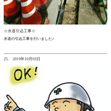
☆水道引込工事☆
水道の引込工事を行いました♪
25. 2019年10月03日