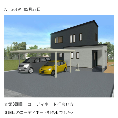
7. 2019年05月28日
☆第3回目 コーディネート打合せ☆
３回目のコーディネート打合せでした♪