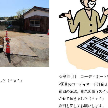
☆第2回目 コーディネート
した（＾ｕ＾）
2回目のコーディネート打合せ
前回の確認、電気図面（スイ
させて頂きました（＾ｖ＾）
次回も宜しくお願いします。