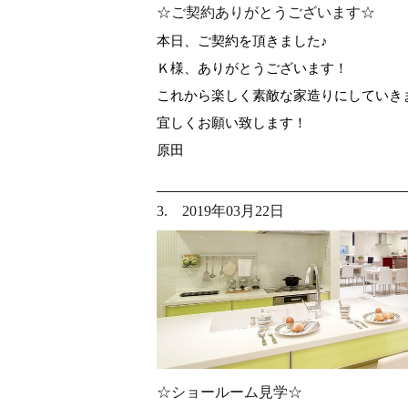
☆ご契約ありがとうございます☆
本日、ご契約を頂きました♪
Ｋ様、ありがとうございます！
これから楽しく素敵な家造りにしていきまし
宜しくお願い致します！
原田
3. 2019年03月22日
☆ショールーム見学☆