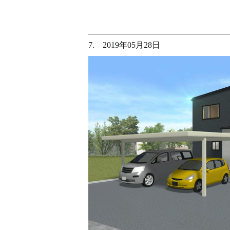
7. 2019年05月28日