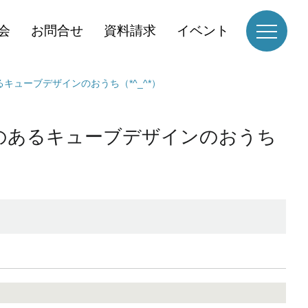
会
お問合せ
資料請求
イベント
ューブデザインのおうち（*^_^*）
のあるキューブデザインのおうち