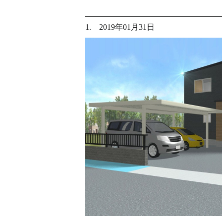
1. 2019年01月31日