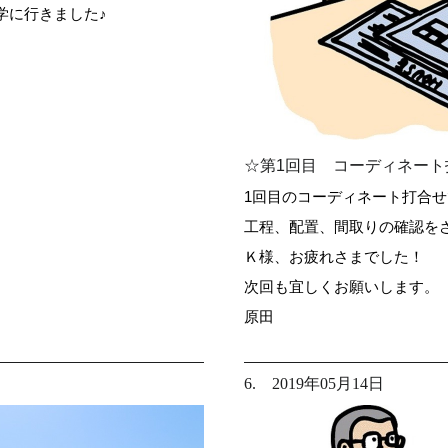
学に行きました♪
☆第1回目 コーディネート
1回目のコーディネート打合せ
工程、配置、間取りの確認を
Ｋ様、お疲れさまでした！
次回も宜しくお願いします。
原田
6. 2019年05月14日