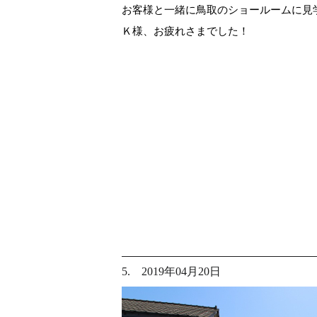
お客様と一緒に鳥取のショールームに見
Ｋ様、お疲れさまでした！
5. 2019年04月20日