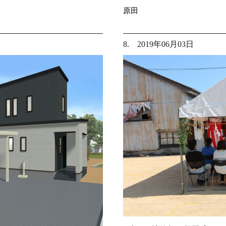
原田
8. 2019年06月03日