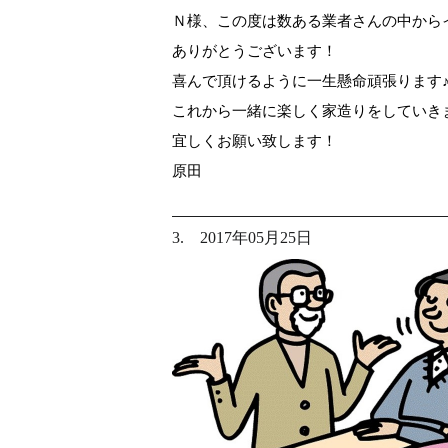
Ｎ様、この度は数ある業者さんの中から
ありがとうございます！
喜んで頂けるように一生懸命頑張ります
これから一緒に楽しく家造りをしていきましょ
宜しくお願い致します！
原田
3. 2017年05月25日