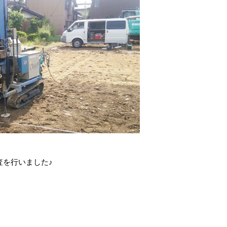
査を行いました♪