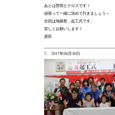
あとは照明とクロスです！
頑張って一緒に決めて行きましょう～
次回は地鎮祭、起工式です。
宜しくお願いします！
原田
7. 2017年06月30日