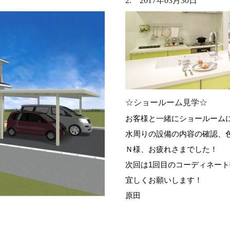
2. 2017年03月30日
☆ショールーム見学☆
お客様と一緒にショールーム
水周りの設備の内容の確認、色の
Ｎ様、お疲れさまでした！
次回は1回目のコーディネー
宜しくお願いします！
原田