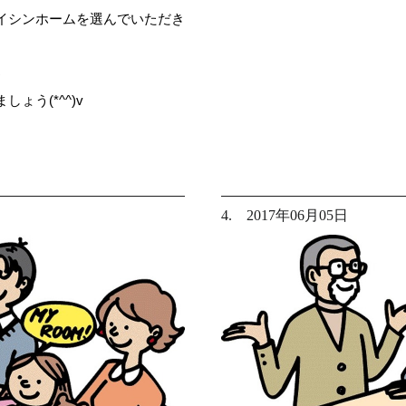
イシンホームを選んでいただき
♪
う(*^^)v
4. 2017年06月05日