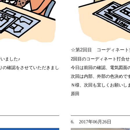
☆第2回目 コーディネート
いました♪
2回目のコーディネート打合せ
りの確認をさせていただきまし
今日は前回の確認、電気図面の
次回は内部、外部の色決めです
Ｎ様、次回も宜しくお願いし
原田
6. 2017年06月26日