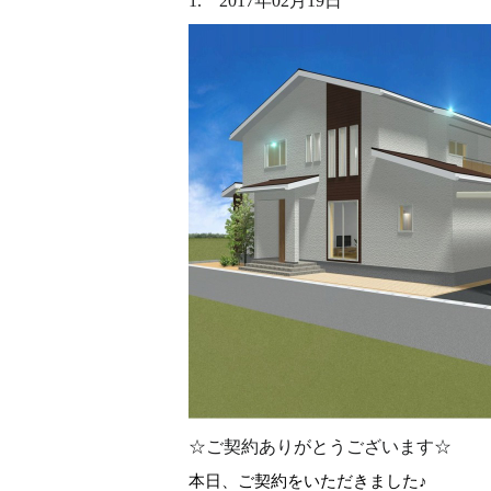
1. 2017年02月19日
☆ご契約ありがとうございます☆
本日、ご契約をいただきました♪