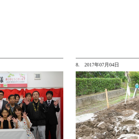
8. 2017年07月04日