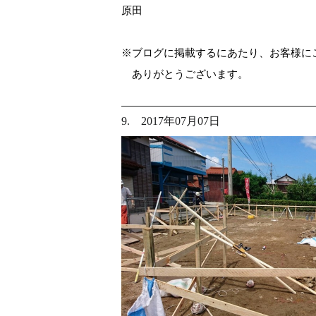
原田
※ブログに掲載するにあたり、お客様に
ありがとうございます。
9. 2017年07月07日