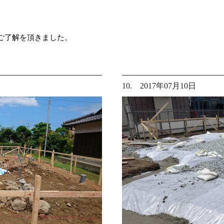
ご了解を頂きました。
10. 2017年07月10日