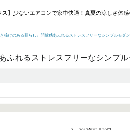
ウス】少ないエアコンで家中快適！真夏の涼しさ体感
き抜けのある暮らし』開放感あふれるストレスフリーなシンプルモダンのお
あふれるストレスフリーなシンプルモダ