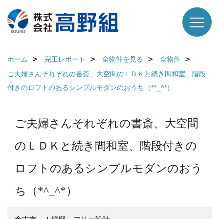
ホーム
完工レポート
全物件を見る
全物件
ご夫婦さんそれぞれの書斎、大空間のＬＤＫと続き間和室、階段
付きのロフトのあるシンプルモダンのおうち（*^_^*）
ご夫婦さんそれぞれの書斎、大空間
のＬＤＫと続き間和室、階段付きの
ロフトのあるシンプルモダンのおう
ち（*^_^*）