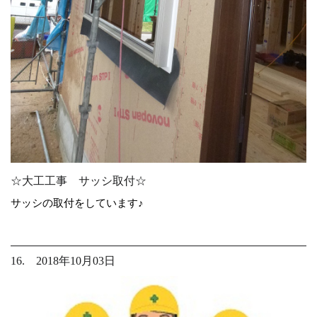
☆大工工事 サッシ取付☆
サッシの取付をしています♪
16. 2018年10月03日