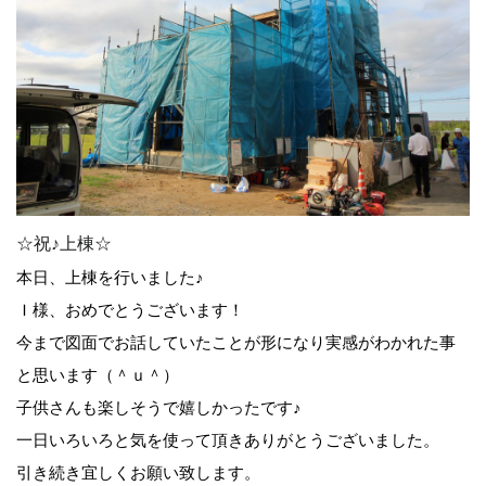
☆祝♪上棟☆
本日、上棟を行いました♪
Ｉ様、おめでとうございます！
今まで図面でお話していたことが形になり実感がわかれた事
と思います（＾ｕ＾）
子供さんも楽しそうで嬉しかったです♪
一日いろいろと気を使って頂きありがとうございました。
引き続き宜しくお願い致します。