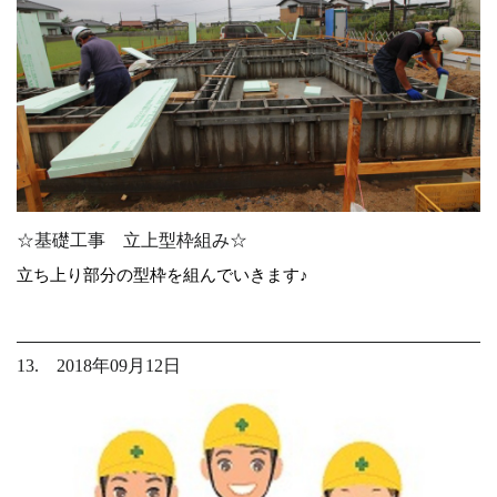
☆基礎工事 立上型枠組み☆
立ち上り部分の型枠を組んでいきます♪
13. 2018年09月12日