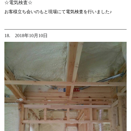
☆電気検査☆
お客様立ち会いのもと現場にて電気検査を行いました♪
18. 2018年10月10日