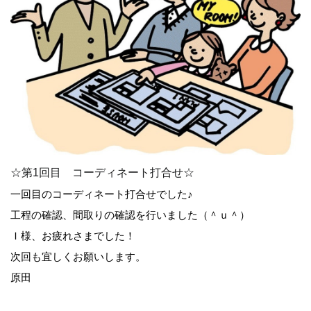
☆第1回目 コーディネート打合せ☆
一回目のコーディネート打合せでした♪
工程の確認、間取りの確認を行いました（＾ｕ＾）
Ｉ様、お疲れさまでした！
次回も宜しくお願いします。
原田