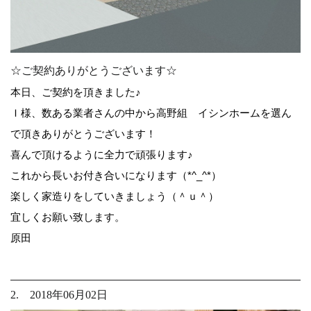
☆ご契約ありがとうございます☆
本日、ご契約を頂きました♪
Ｉ様、数ある業者さんの中から高野組 イシンホームを選ん
で頂きありがとうございます！
喜んで頂けるように全力で頑張ります♪
これから長いお付き合いになります（*^_^*）
楽しく家造りをしていきましょう（＾ｕ＾）
宜しくお願い致します。
原田
2. 2018年06月02日