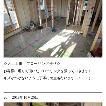
☆大工工事 フローリング張り☆
お客様に選んで頂いたフローリングを張っていきます♪
キズがつかないように丁寧に養生も行います（＾ｕ＾）
20. 2018年10月26日