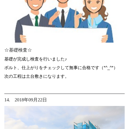
☆基礎検査☆
基礎が完成し検査を行いました♪
ボルト、仕上がりをチェックして無事に合格です（*^_^*）
次の工程は土台敷きになります。
14. 2018年09月22日