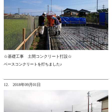
☆基礎工事 土間コンクリート打設☆
ベースコンクリートを打ちました♪
12. 2018年09月01日