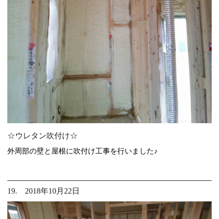
☆ウレタン吹付け☆
外周部の壁と屋根に吹付け工事を行いました♪
19. 2018年10月22日