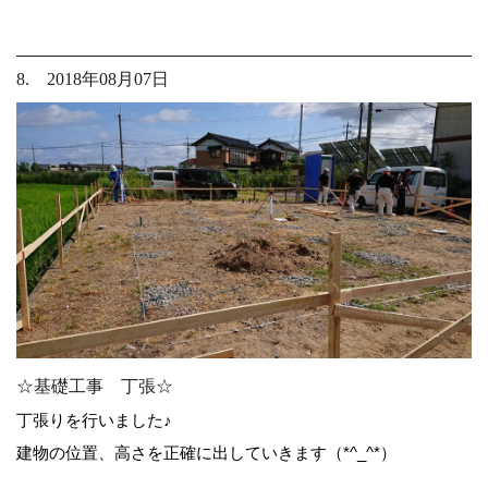
8. 2018年08月07日
☆基礎工事 丁張☆
丁張りを行いました♪
建物の位置、高さを正確に出していきます（*^_^*）