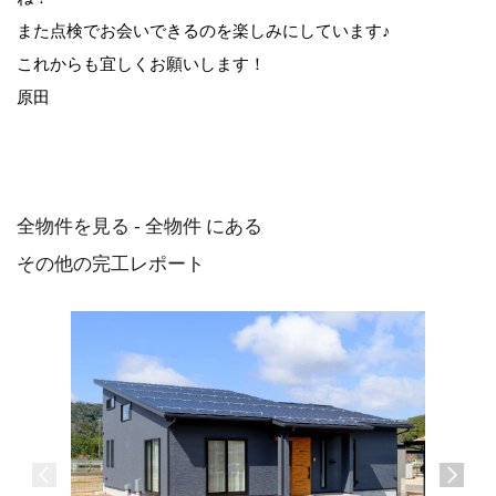
また点検でお会いできるのを楽しみにしています♪
これからも宜しくお願いします！
原田
全物件を見る - 全物件 にある
その他の完工レポート