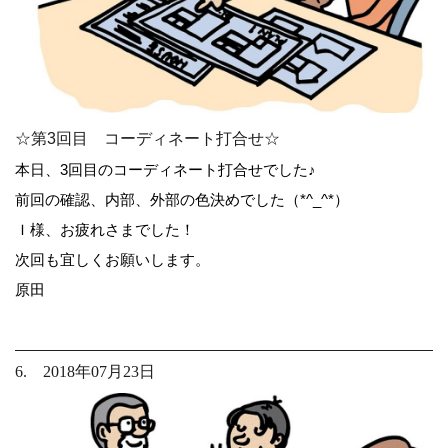
☆第3回目 コーディネート打合せ☆
本日、3回目のコーディネート打合せでした♪
前回の確認、内部、外部の色決めでした（*^_^*）
Ｉ様、お疲れさまでした！
次回も宜しくお願いします。
原田
6. 2018年07月23日