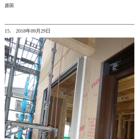
原田
15. 2018年09月29日