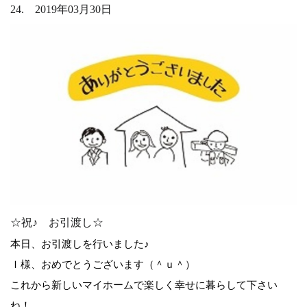
24. 2019年03月30日
☆祝♪ お引渡し☆
本日、お引渡しを行いました♪
Ｉ様、おめでとうございます（＾ｕ＾）
これから新しいマイホームで楽しく幸せに暮らして下さい
ね！