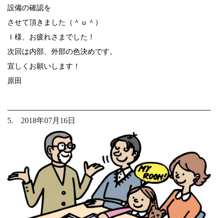
設備の確認を
させて頂きました（＾ｕ＾）
Ｉ様、お疲れさまでした！
次回は内部、外部の色決めです。
宜しくお願いします！
原田
5. 2018年07月16日