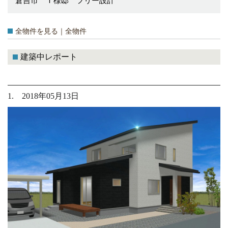
倉吉市 Ｉ様邸 フリー設計
全物件を見る｜全物件
建築中レポート
1. 2018年05月13日