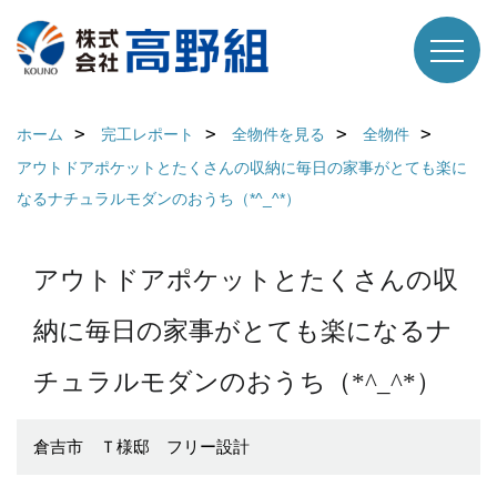
ホーム
完工レポート
全物件を見る
全物件
アウトドアポケットとたくさんの収納に毎日の家事がとても楽に
なるナチュラルモダンのおうち（*^_^*）
アウトドアポケットとたくさんの収
納に毎日の家事がとても楽になるナ
チュラルモダンのおうち（*^_^*）
倉吉市 Ｔ様邸 フリー設計