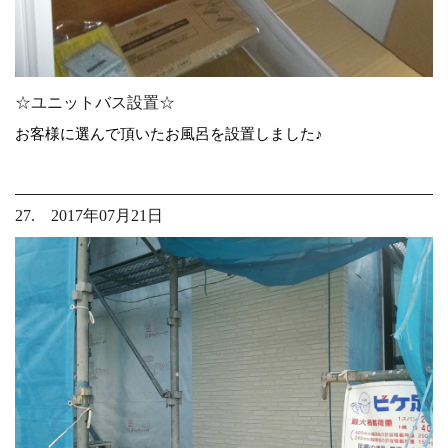
☆ユニットバス設置☆
お客様に選んで頂いたお風呂を設置しました♪
27. 2017年07月21日