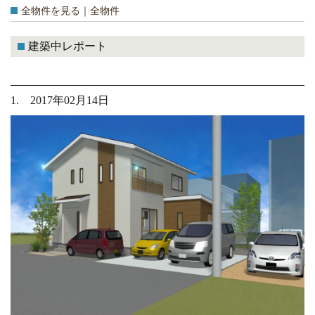
全物件を見る｜全物件
建築中レポート
1. 2017年02月14日