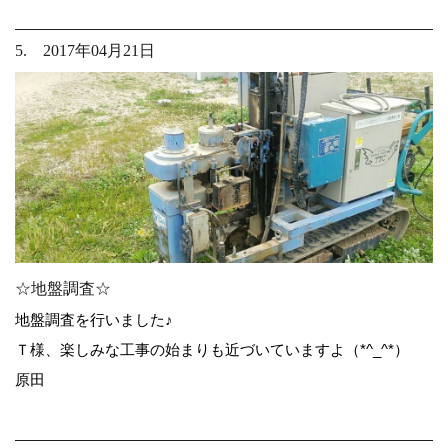
5. 2017年04月21日
☆地盤調査☆
地盤調査を行いました♪
Ｔ様、楽しみな工事の始まりも近づいていますよ（*^_^*）
原田