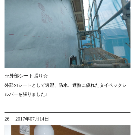
☆外部シート張り☆
外部のシートとして透湿、防水、遮熱に優れたタイベックシ
ルバーを張りました♪
26. 2017年07月14日