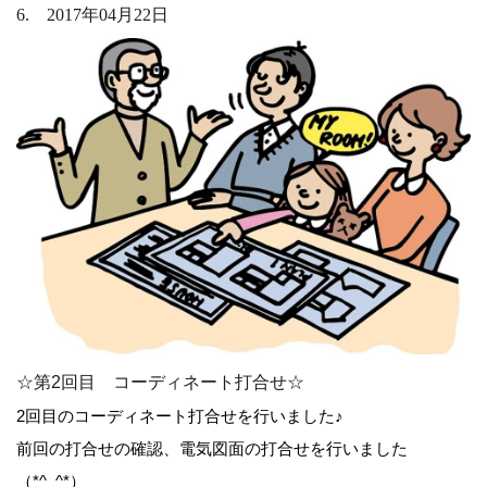
6. 2017年04月22日
☆第2回目 コーディネート打合せ☆
2回目のコーディネート打合せを行いました♪
前回の打合せの確認、電気図面の打合せを行いました
（*^_^*）