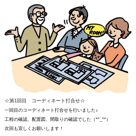
☆第1回目 コーディネート打合せ☆
一回目のコーディネート打合せを行いました♪
工程の確認、配置図、間取りの確認でした（*^_^*）
次回も宜しくお願いします！