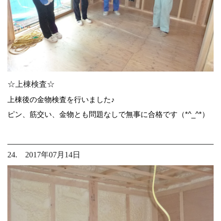
☆上棟検査☆
上棟後の金物検査を行いました♪
ピン、筋交い、金物とも問題なしで無事に合格です（*^_^*）
24. 2017年07月14日