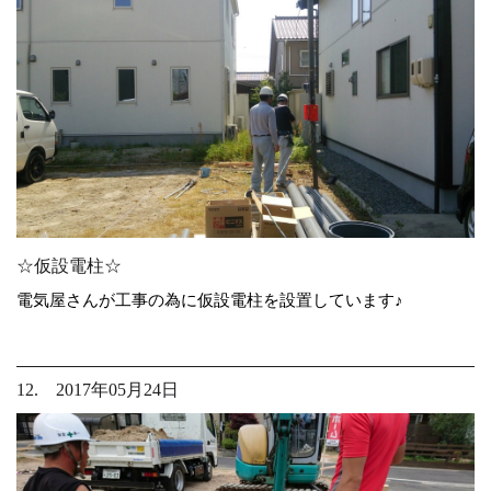
☆仮設電柱☆
電気屋さんが工事の為に仮設電柱を設置しています♪
12. 2017年05月24日