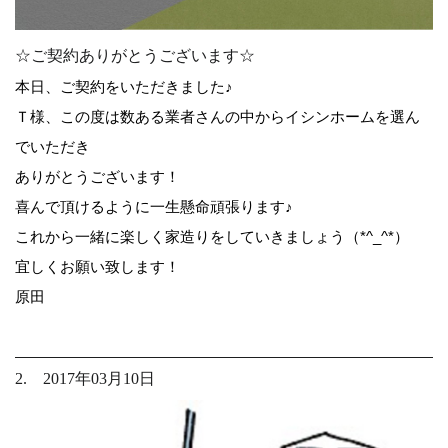
☆ご契約ありがとうございます☆
本日、ご契約をいただきました♪
Ｔ様、この度は数ある業者さんの中からイシンホームを選ん
でいただき
ありがとうございます！
喜んで頂けるように一生懸命頑張ります♪
これから一緒に楽しく家造りをしていきましょう（*^_^*）
宜しくお願い致します！
原田
2. 2017年03月10日