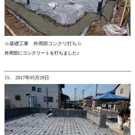
☆基礎工事 外周部コンクリ打ち☆
外周部にコンクリートを打ちました♪
15. 2017年05月29日