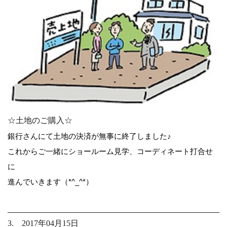
☆土地のご購入☆
銀行さんにて土地の決済が無事に終了しました♪
これからご一緒にショールーム見学、コーディネート打合せ
に
進んでいきます（*^_^*）
3. 2017年04月15日