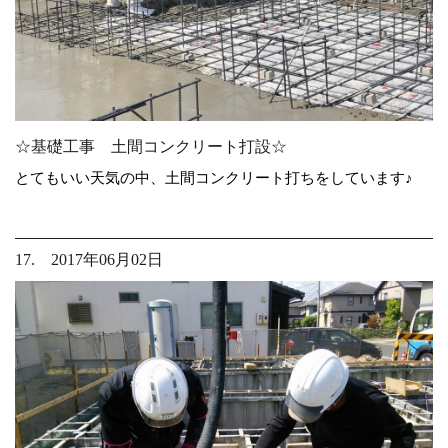
☆基礎工事 土間コンクリート打設☆
とてもいい天気の中、土間コンクリート打ちをしています♪
17. 2017年06月02日