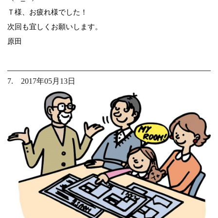
Ｔ様、お疲れ様でした！
次回も宜しくお願いします。
原田
7. 2017年05月13日