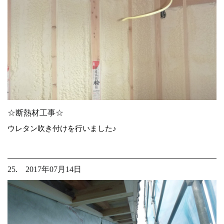
☆断熱材工事☆
ウレタン吹き付けを行いました♪
25. 2017年07月14日