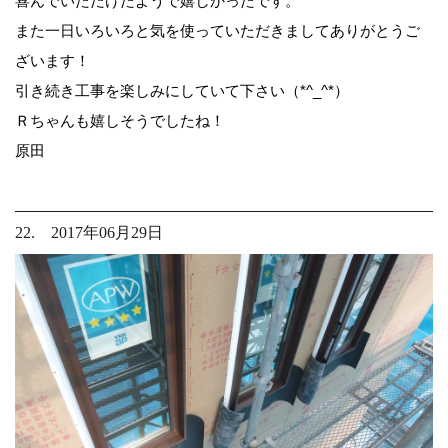
喜んでいただけたようで嬉しかったです。
また一日いろいろと気を使っていただきましてありがとうご
ざいます！
引き続き工事を楽しみにしていて下さい（*^_^*）
Ｒちゃんも嬉しそうでしたね！
原田
22. 2017年06月29日