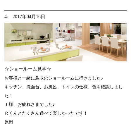
4. 2017年04月16日
☆ショールーム見学☆
お客様と一緒に鳥取のショールームに行きました♪
キッチン、洗面台、お風呂、トイレの仕様、色を確認しまし
た！
Ｔ様、お疲れさまでした♪
Ｒくんとたくさん遊べて楽しかったです！
原田