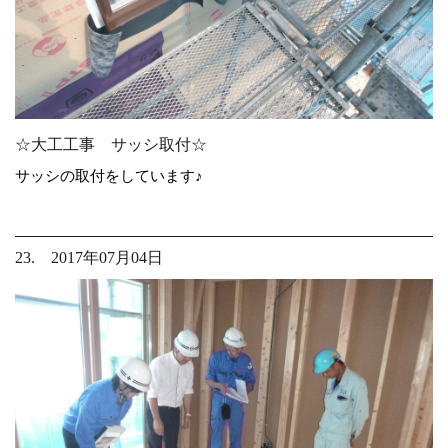
☆大工工事 サッシ取付☆
サッシの取付をしています♪
23. 2017年07月04日