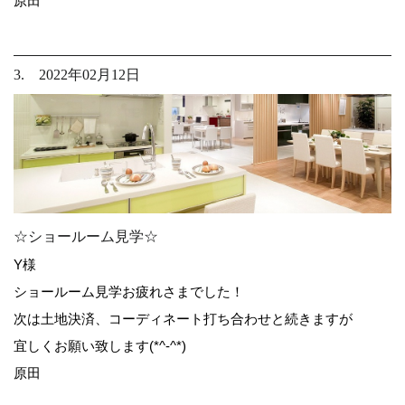
原田
3. 2022年02月12日
☆ショールーム見学☆
Y様
ショールーム見学お疲れさまでした！
次は土地決済、コーディネート打ち合わせと続きますが
宜しくお願い致します(*^-^*)
原田