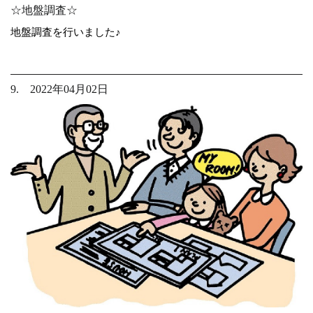
☆地盤調査☆
地盤調査を行いました♪
9. 2022年04月02日