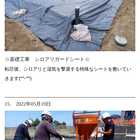
☆基礎工事 シロアリガードシート☆
転圧後、シロアリと湿気を撃退する特殊なシートを敷いてい
きます(*^-^*)
15. 2022年05月19日