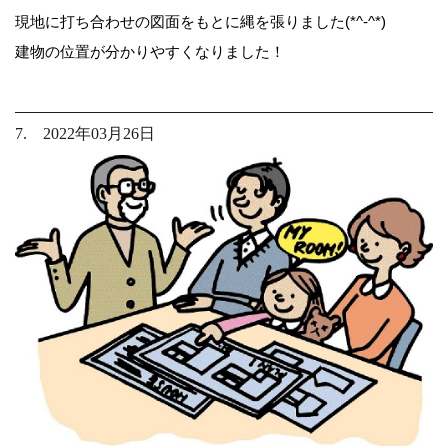
現地に打ち合わせの図面をもとに縄を張りました(*^-^*)
建物の位置が分かりやすくなりました！
7. 2022年03月26日