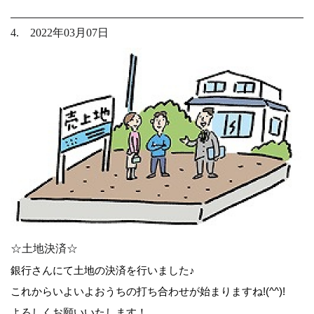
4. 2022年03月07日
☆土地決済☆
銀行さんにて土地の決済を行いました♪
これからいよいよおうちの打ち合わせが始まりますね!(^^)!
よろしくお願いいたします！