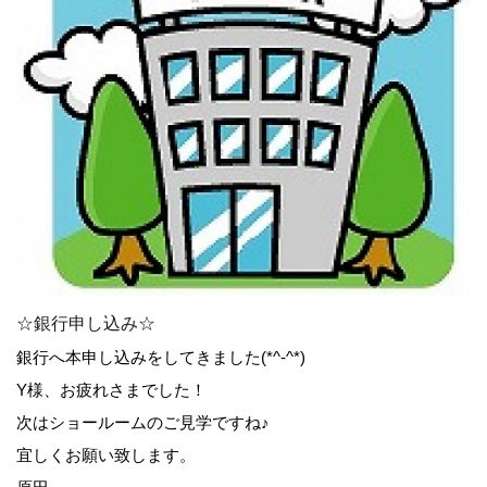
☆銀行申し込み☆
銀行へ本申し込みをしてきました(*^-^*)
Y様、お疲れさまでした！
次はショールームのご見学ですね♪
宜しくお願い致します。