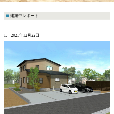
建築中レポート
1. 2021年12月22日