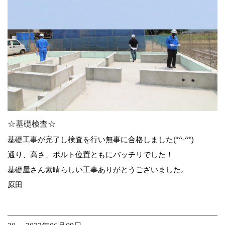
☆基礎検査☆
基礎工事が完了し検査を行い無事に合格しました(*^-^*)
通り、高さ、ボルト位置ともにバッチリでした！
基礎屋さん素晴らしい工事ありがとうございました。
原田