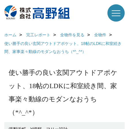
ホーム
完工レポート
全物件を見る
全物件
使い勝手の良い玄関アウトドアポケット、18帖のLDKに和室続き
間、家事楽々動線のモダンなおうち（*^_^*）
使い勝手の良い玄関アウトドアポケ
ット、18帖のLDKに和室続き間、家
事楽々動線のモダンなおうち
（*^_^*）