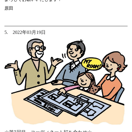
原田
5. 2022年03月19日