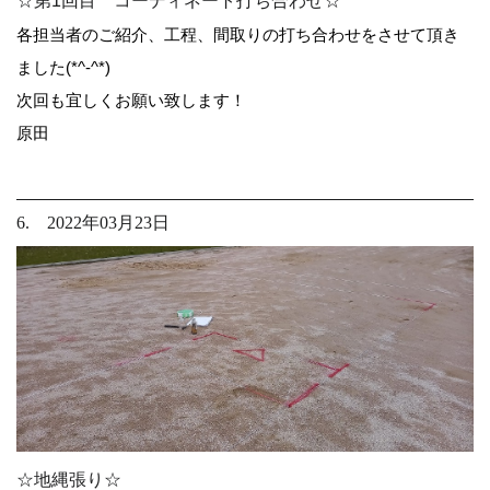
☆第1回目 コーディネート打ち合わせ☆
各担当者のご紹介、工程、間取りの打ち合わせをさせて頂き
ました(*^-^*)
次回も宜しくお願い致します！
原田
6. 2022年03月23日
☆地縄張り☆