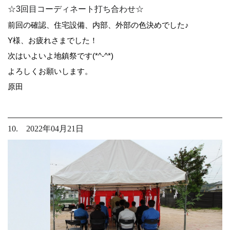
☆3回目コーディネート打ち合わせ☆
前回の確認、住宅設備、内部、外部の色決めでした♪
Y様、お疲れさまでした！
次はいよいよ地鎮祭です(*^-^*)
よろしくお願いします。
原田
10. 2022年04月21日