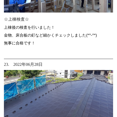
☆上棟検査☆
上棟後の検査を行いました！
金物、床合板の釘など細かくチェックしました(*^-^*)
無事に合格です！
23. 2022年06月28日