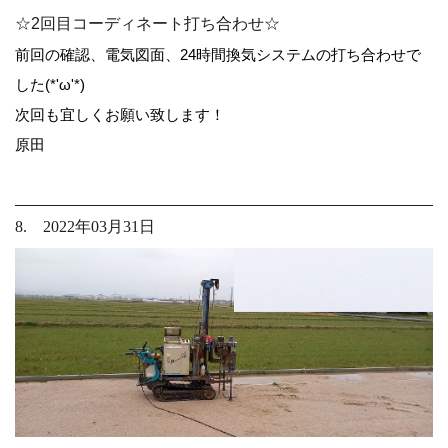
☆2回目コーディネート打ち合わせ☆
前回の確認、電気図面、24時間換気システムの打ち合わせで
した(*'ω'*)
次回も宜しくお願い致します！
原田
8. 2022年03月31日