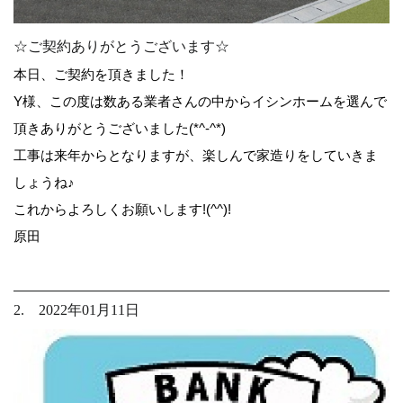
☆ご契約ありがとうございます☆
本日、ご契約を頂きました！
Y様、この度は数ある業者さんの中からイシンホームを選んで
頂きありがとうございました(*^-^*)
工事は来年からとなりますが、楽しんで家造りをしていきま
しょうね♪
これからよろしくお願いします!(^^)!
原田
2. 2022年01月11日