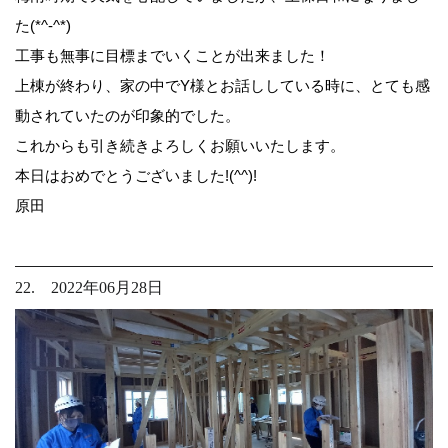
た(*^-^*)
工事も無事に目標までいくことが出来ました！
上棟が終わり、家の中でY様とお話ししている時に、とても感
動されていたのが印象的でした。
これからも引き続きよろしくお願いいたします。
本日はおめでとうございました!(^^)!
原田
22. 2022年06月28日