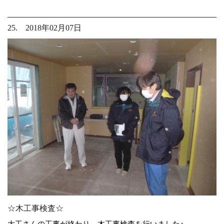
25. 2018年02月07日
☆木工事検査☆
大工さんの工事が終わり、木工事検査を行いました♪