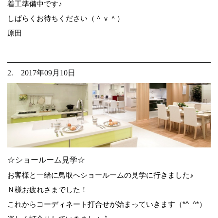
着工準備中です♪
しばらくお待ちください（＾ｖ＾）
原田
2. 2017年09月10日
☆ショールーム見学☆
お客様と一緒に鳥取へショールームの見学に行きました♪
Ｎ様お疲れさまでした！
これからコーディネート打合せが始まっていきます（*^_^*）