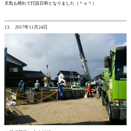
天気も晴れて打設日和となりました（＾ｕ＾）
13. 2017年11月24日