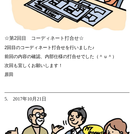
☆第2回目 コーディネート打合せ☆
2回目のコーディネート打合せを行いました♪
前回の内容の確認、内部仕様の打合せでした（＾ｕ＾）
次回も宜しくお願いします！
原田
5. 2017年10月21日