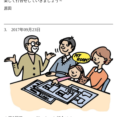
楽しく打合せしていきましょう～
原田
3. 2017年09月23日