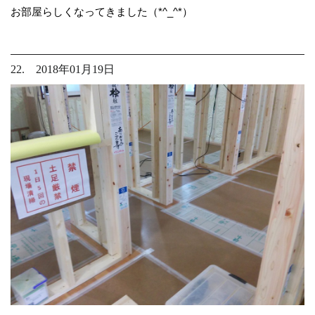
お部屋らしくなってきました（*^_^*）
22. 2018年01月19日