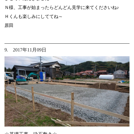
Ｎ様、工事が始まったらどんどん見学に来てくださいね♪
Ｈくんも楽しみにしててね～
原田
9. 2017年11月09日