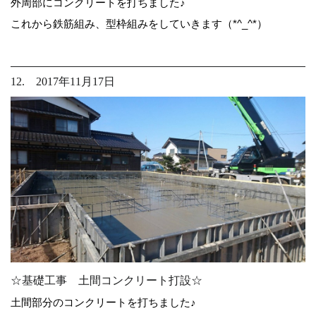
外周部にコンクリートを打ちました♪
これから鉄筋組み、型枠組みをしていきます（*^_^*）
12. 2017年11月17日
☆基礎工事 土間コンクリート打設☆
土間部分のコンクリートを打ちました♪