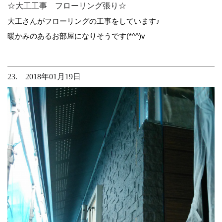
☆大工工事 フローリング張り☆
大工さんがフローリングの工事をしています♪
暖かみのあるお部屋になりそうです(*^^)v
23. 2018年01月19日