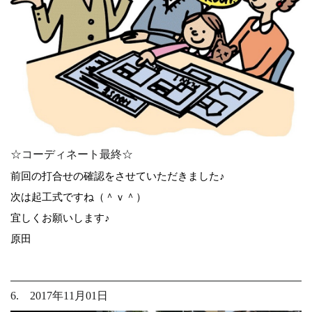
☆コーディネート最終☆
前回の打合せの確認をさせていただきました♪
次は起工式ですね（＾ｖ＾）
宜しくお願いします♪
原田
6. 2017年11月01日