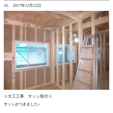
16. 2017年12月22日
☆大工工事 サッシ取付☆
サッシがつきました♪