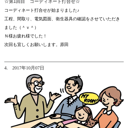
☆第1回目 コーディネート打合せ☆
コーディネート打合せが始まりました♪
工程、間取り、電気図面、衛生器具の確認をさせていただき
ました（＾ｖ＾）
Ｎ様お疲れ様でした！
次回も宜しくお願いします。原田
4. 2017年10月07日