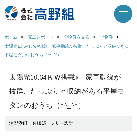
ホーム
完工レポート
全物件を見る
全物件
太陽光10.64ＫＷ搭載♪ 家事動線が抜群、たっぷりと収納がある
平屋モダンのおうち（*^_^*）
太陽光10.64ＫＷ搭載♪ 家事動線が
抜群、たっぷりと収納がある平屋モ
ダンのおうち（*^_^*）
湯梨浜町 Ｎ様邸 フリー設計