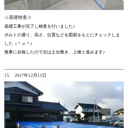
☆基礎検査☆
基礎工事が完了し検査を行いました♪
ボルトの通り、高さ、位置などを図面をもとにチェックしま
した（＾ｕ＾）
無事に合格したので次は土台敷き、上棟と進みます♪
15. 2017年12月11日