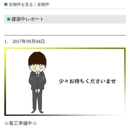
全物件を見る｜全物件
建築中レポート
1. 2017年09月04日
☆着工準備中☆