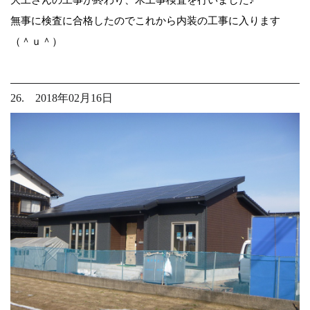
無事に検査に合格したのでこれから内装の工事に入ります
（＾ｕ＾）
26. 2018年02月16日