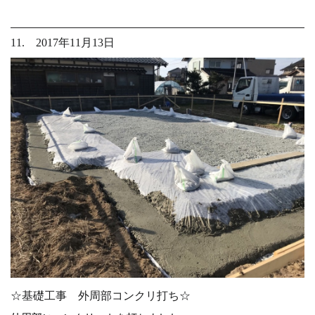
11. 2017年11月13日
☆基礎工事 外周部コンクリ打ち☆