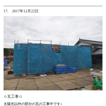
17. 2017年12月22日
☆瓦工事☆
太陽光以外の部分の瓦の工事中です♪