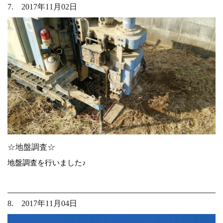
7. 2017年11月02日
☆地盤調査☆
地盤調査を行いました♪
8. 2017年11月04日