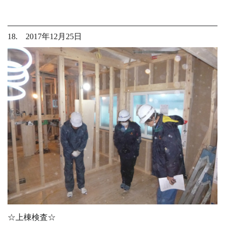
18. 2017年12月25日
☆上棟検査☆