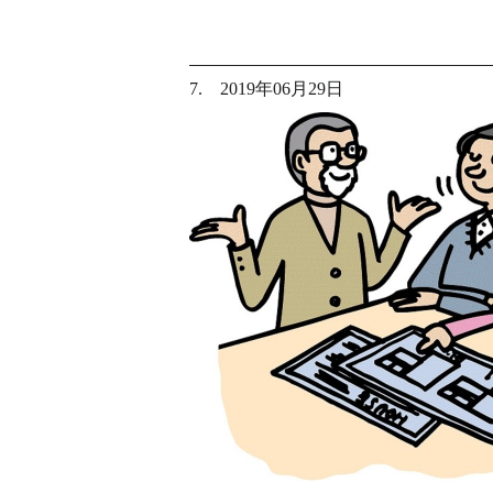
7. 2019年06月29日