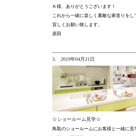
Ｋ様、ありがとうございます！
これから一緒に楽しく素敵な家造りをしてい
宜しくお願い致します。
原田
3. 2019年04月21日
☆ショールーム見学☆
鳥取のショールームにお客様と一緒に見