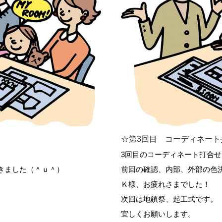
☆第3回目 コーディネート
3回目のコーディネート打合せ
きました（＾ｕ＾）
前回の確認、内部、外部の色
Ｋ様、お疲れさまでした！
次回は地鎮祭、起工式です。
宜しくお願いします。