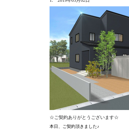
1. 2019年03月02日
☆ご契約ありがとうございます☆
本日、ご契約頂きました♪