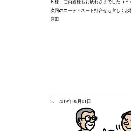
Ｋ様、ご両親様もお疲れさまでした（＾
次回のコーディネート打合せも宜しくお
原田
5. 2019年06月01日