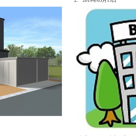
2. 2019年03月13日