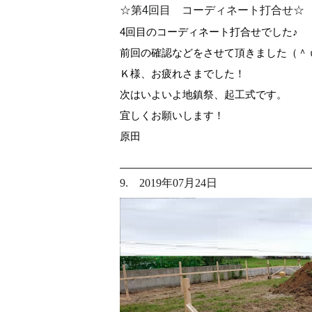
☆第4回目 コーディネート打合せ☆
4回目のコーディネート打合せでした♪
前回の確認などをさせて頂きました（＾
Ｋ様、お疲れさまでした！
次はいよいよ地鎮祭、起工式です。
宜しくお願いします！
原田
9. 2019年07月24日