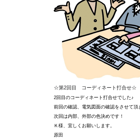
☆第2回目 コーディネート打合せ☆
2回目のコーディネート打合せでした♪
前回の確認、電気図面の確認をさせて頂
次回は内部、外部の色決めです！
Ｋ様、宜しくお願いします。
原田