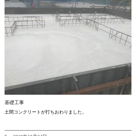
基礎工事
土間コンクリートが打ちおわりました。