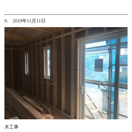
9. 2019年11月11日
木工事