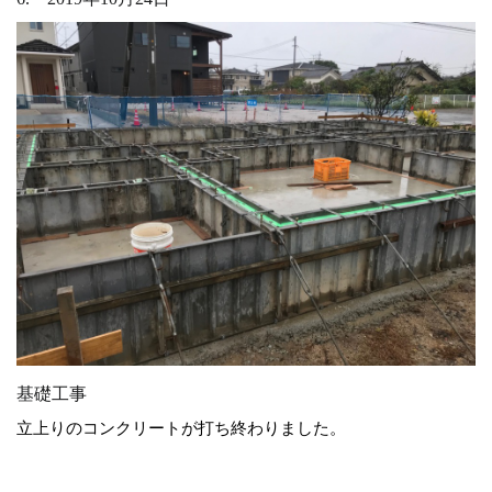
基礎工事
立上りのコンクリートが打ち終わりました。