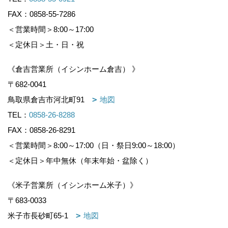
FAX：0858-55-7286
＜営業時間＞8:00～17:00
＜定休日＞土・日・祝
《倉吉営業所（イシンホーム倉吉） 》
〒682-0041
鳥取県倉吉市河北町91
地図
TEL：
0858-26-8288
FAX：0858-26-8291
＜営業時間＞8:00～17:00（日・祭日9:00～18:00）
＜定休日＞年中無休（年末年始・盆除く）
《米子営業所（イシンホーム米子）》
〒683-0033
米子市長砂町65-1
地図