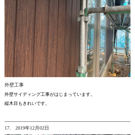
外壁工事
外壁サイディング工事がはじまっています。
縦木目もきれいです。
17. 2019年12月02日