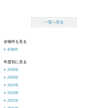
琴浦町 
一覧へ戻る
全物件を見る
全物件
年度別に見る
2026年
2025年
2024年
2023年
2022年