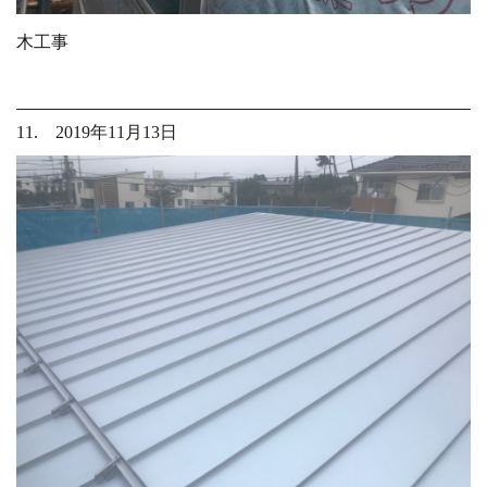
木工事
11. 2019年11月13日