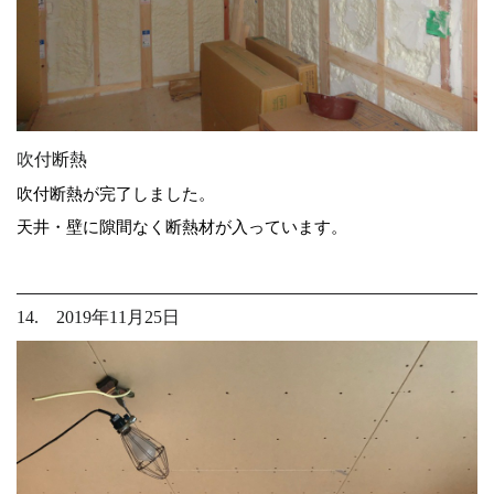
吹付断熱
吹付断熱が完了しました。
天井・壁に隙間なく断熱材が入っています。
14. 2019年11月25日