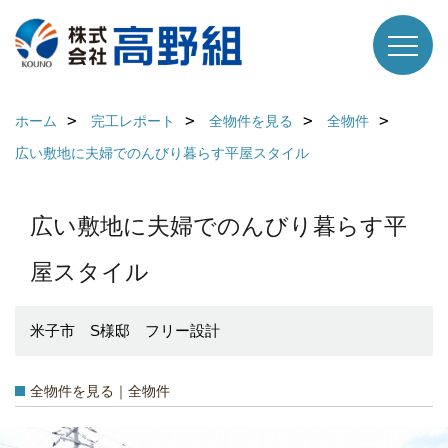
ホーム
完工レポート
全物件を見る
全物件
広い敷地に夫婦でのんびり暮らす平屋スタイル
広い敷地に夫婦でのんびり暮らす平
屋スタイル
米子市 S様邸 フリー設計
全物件を見る｜全物件