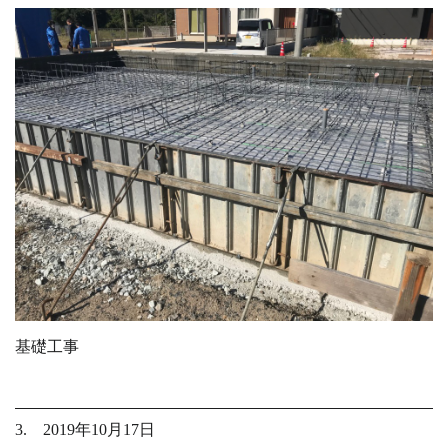
基礎工事
3. 2019年10月17日