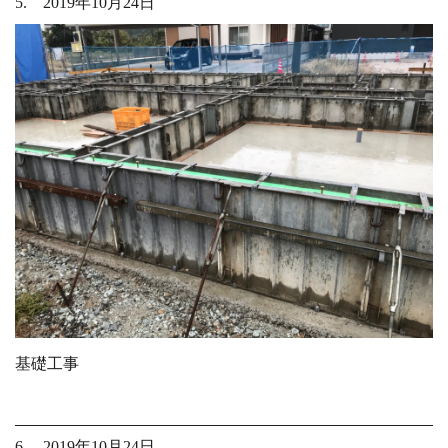
5. 2019年10月24日
基礎工事
6. 2019年10月24日