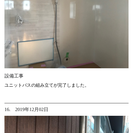
設備工事
ユニットバスの組み立てが完了しました。
16. 2019年12月02日