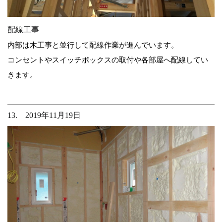
配線工事
内部は木工事と並行して配線作業が進んでいます。
コンセントやスイッチボックスの取付や各部屋へ配線してい
きます。
13. 2019年11月19日