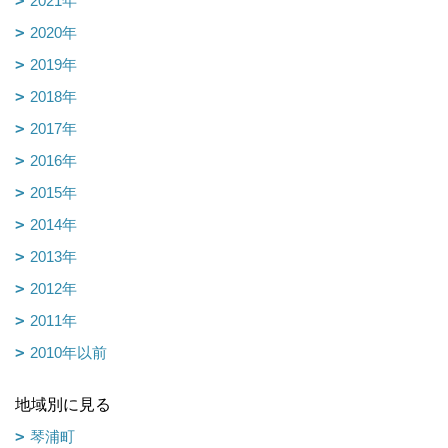
2021年
2020年
2019年
2018年
2017年
2016年
2015年
2014年
2013年
2012年
2011年
2010年以前
地域別に見る
琴浦町