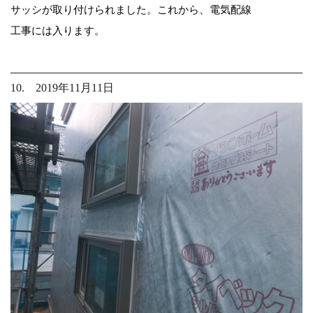
サッシが取り付けられました。これから、電気配線
工事には入ります。
10. 2019年11月11日