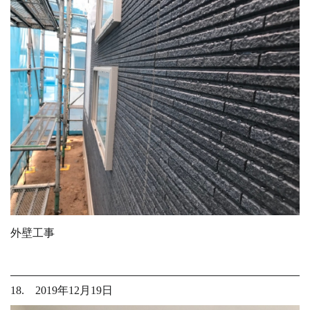
外壁工事
18. 2019年12月19日