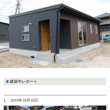
建築中レポート
1. 2019年10月10日