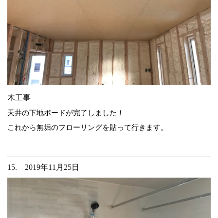
木工事
天井の下地ボードが完了しました！
これから無垢のフローリングを貼って行きます。
15. 2019年11月25日