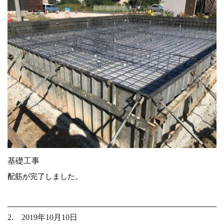
基礎工事
配筋が完了しました。
2. 2019年10月10日