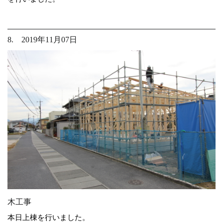
8. 2019年11月07日
木工事
本日上棟を行いました。