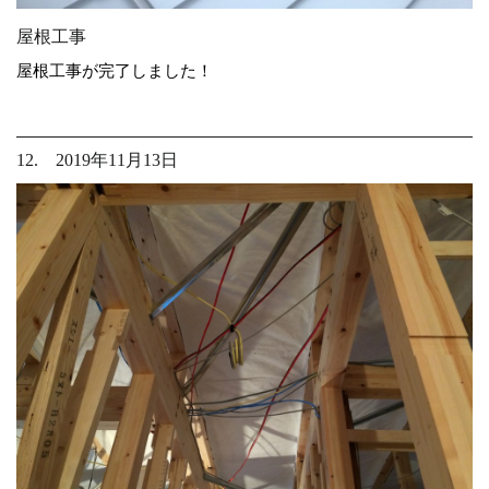
屋根工事
屋根工事が完了しました！
12. 2019年11月13日