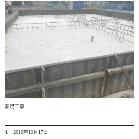
基礎工事
4. 2019年10月17日