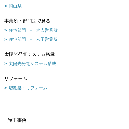
岡山県
事業所・部門別で見る
住宅部門 - 倉吉営業所
住宅部門 - 米子営業所
太陽光発電システム搭載
太陽光発電システム搭載
リフォーム
増改築・リフォーム
施工事例