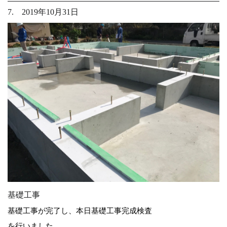
7. 2019年10月31日
基礎工事
基礎工事が完了し、本日基礎工事完成検査
を行いました。