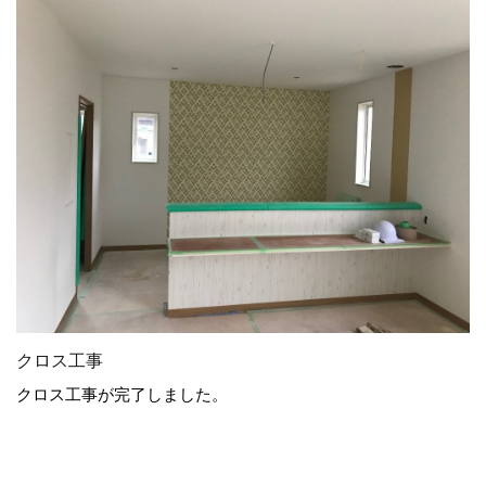
クロス工事
クロス工事が完了しました。