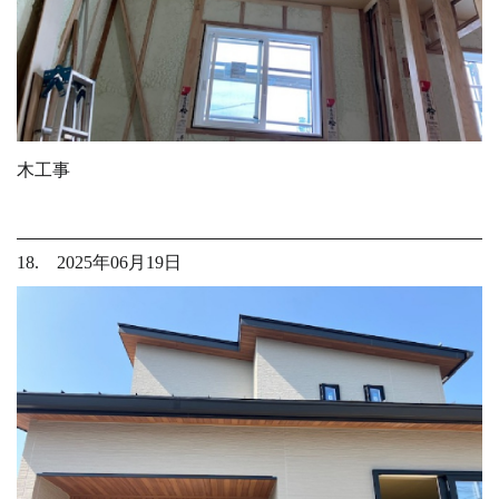
木工事
18. 2025年06月19日