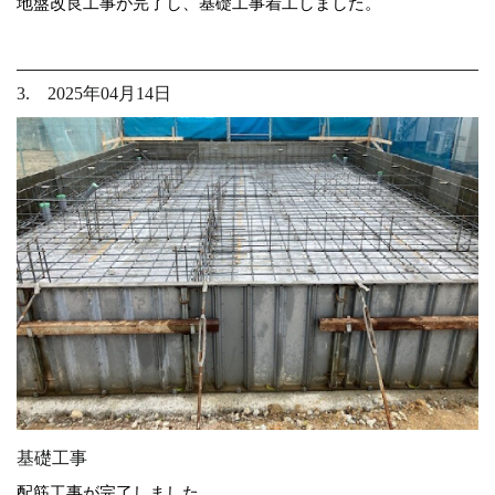
地盤改良工事が完了し、基礎工事着工しました。
3. 2025年04月14日
基礎工事
配筋工事が完了しました。