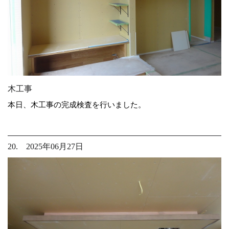
木工事
本日、木工事の完成検査を行いました。
20. 2025年06月27日