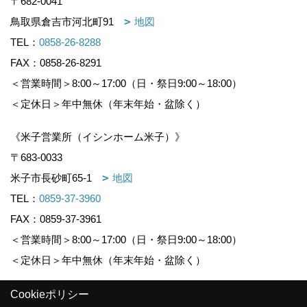
〒682-0041
鳥取県倉吉市河北町91
地図
TEL：
0858-26-8288
FAX：0858-26-8291
＜営業時間＞8:00～17:00（日・祭日9:00～18:00）
＜定休日＞年中無休（年末年始・盆除く）
《米子営業所（イシンホーム米子）》
〒683-0033
米子市長砂町65-1
地図
TEL：
0859-37-3960
FAX：0859-37-3961
＜営業時間＞8:00～17:00（日・祭日9:00～18:00）
＜定休日＞年中無休（年末年始・盆除く）
Cookieポリシー