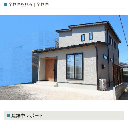
全物件を見る｜全物件
建築中レポート