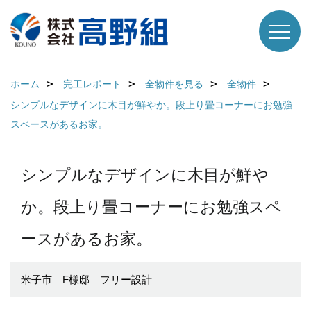
ホーム
完工レポート
全物件を見る
全物件
シンプルなデザインに木目が鮮やか。段上り畳コーナーにお勉強
スペースがあるお家。
シンプルなデザインに木目が鮮や
か。段上り畳コーナーにお勉強スペ
ースがあるお家。
米子市 F様邸 フリー設計