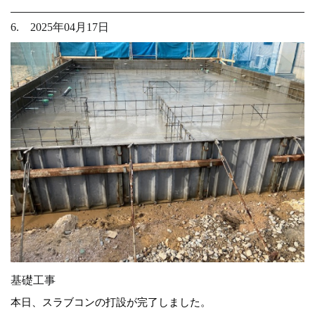
6. 2025年04月17日
基礎工事
本日、スラブコンの打設が完了しました。