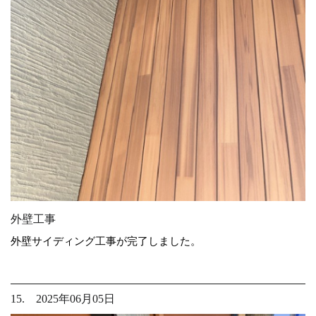
外壁工事
外壁サイディング工事が完了しました。
15. 2025年06月05日