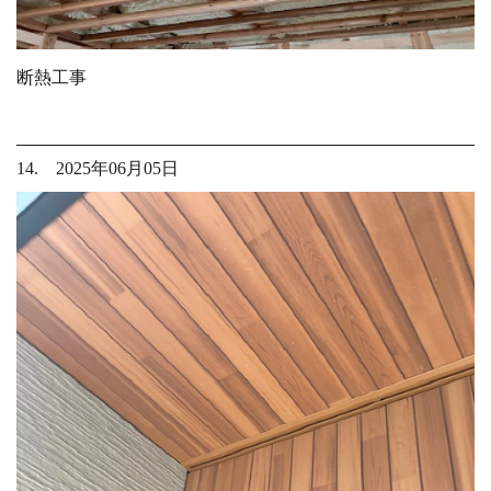
断熱工事
14. 2025年06月05日