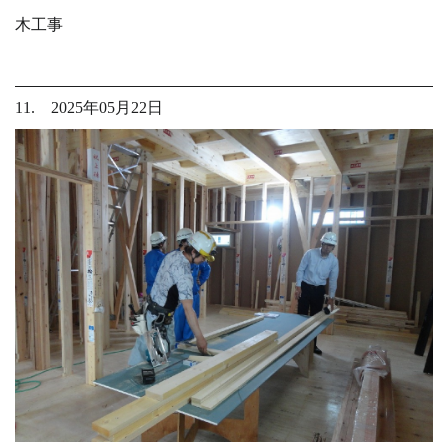
木工事
11. 2025年05月22日