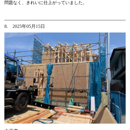
問題なく、きれいに仕上がっていました。
8. 2025年05月15日