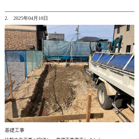
2. 2025年04月10日
基礎工事