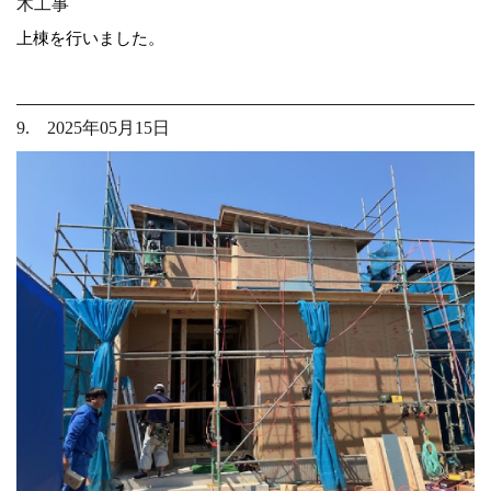
木工事
上棟を行いました。
9. 2025年05月15日