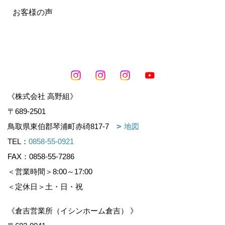
お客様の声
《株式会社 高野組》
〒689-2501
鳥取県東伯郡琴浦町赤碕817-7
地図
TEL：
0858-55-0921
FAX：0858-55-7286
＜営業時間＞8:00～17:00
＜定休日＞土・日・祝
《倉吉営業所（イシンホーム倉吉） 》