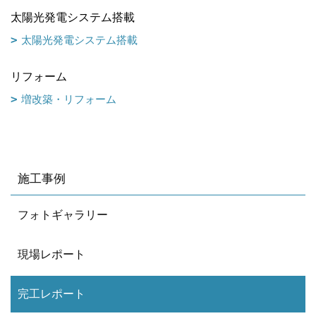
太陽光発電システム搭載
太陽光発電システム搭載
リフォーム
増改築・リフォーム
施工事例
フォトギャラリー
現場レポート
完工レポート