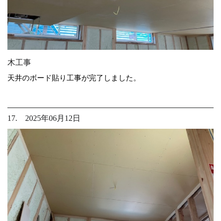
木工事
天井のボード貼り工事が完了しました。
17. 2025年06月12日