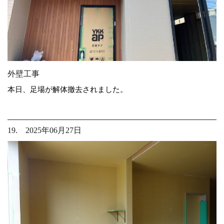
外壁工事
本日、足場が解体撤去されました。
19. 2025年06月27日