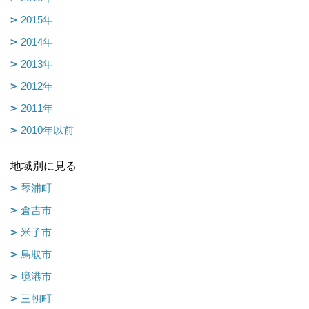
2015年
2014年
2013年
2012年
2011年
2010年以前
地域別に見る
琴浦町
倉吉市
米子市
鳥取市
境港市
三朝町