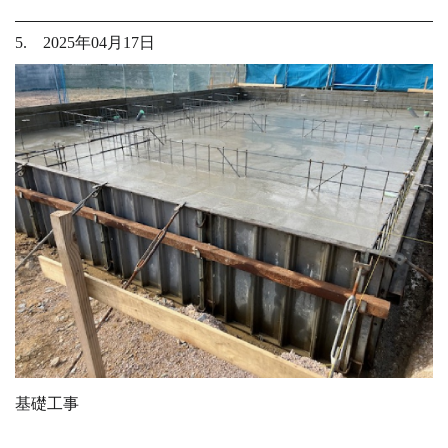
5. 2025年04月17日
基礎工事