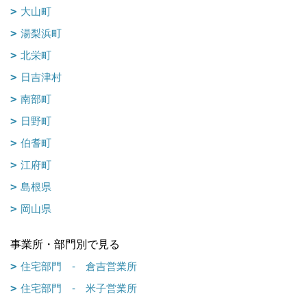
大山町
湯梨浜町
北栄町
日吉津村
南部町
日野町
伯耆町
江府町
島根県
岡山県
事業所・部門別で見る
住宅部門 - 倉吉営業所
住宅部門 - 米子営業所