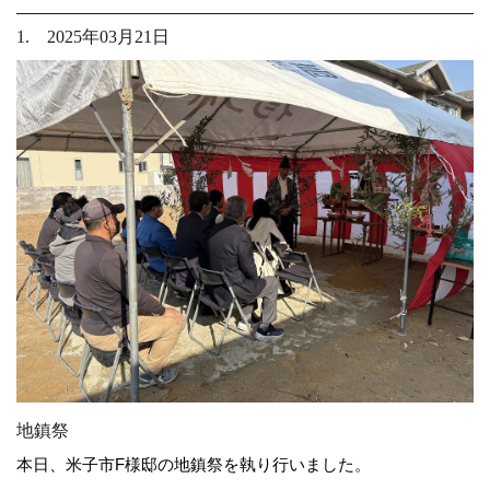
1. 2025年03月21日
地鎮祭
本日、米子市F様邸の地鎮祭を執り行いました。