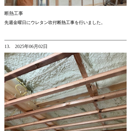
断熱工事
先週金曜日にウレタン吹付断熱工事を行いました。
13. 2025年06月02日