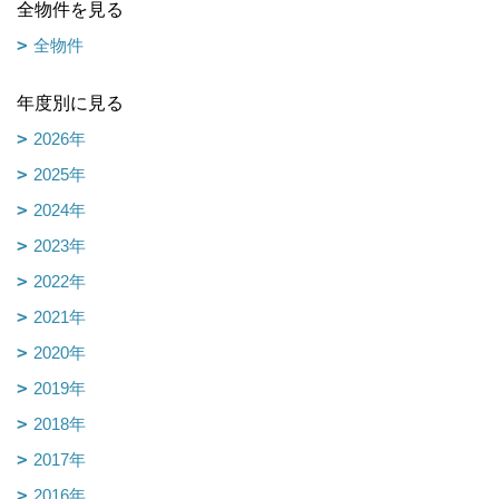
全物件を見る
全物件
年度別に見る
2026年
2025年
2024年
2023年
2022年
2021年
2020年
2019年
2018年
2017年
2016年