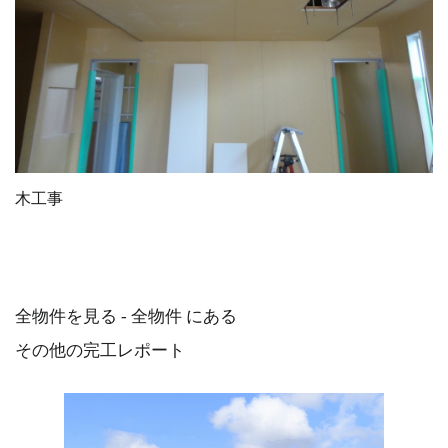
木工事
全物件を見る - 全物件 にある
その他の完工レポート