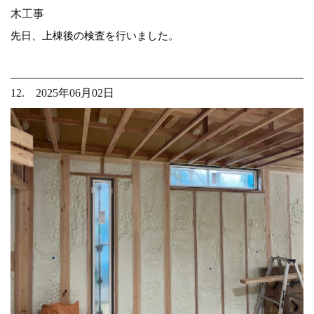
木工事
先日、上棟後の検査を行いました。
12. 2025年06月02日