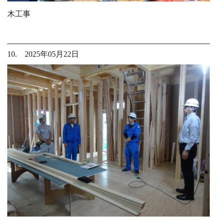
木工事
10. 2025年05月22日