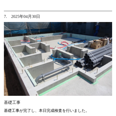
7. 2025年04月30日
基礎工事
基礎工事が完了し、本日完成検査を行いました。