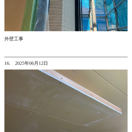
外壁工事
16. 2025年06月12日