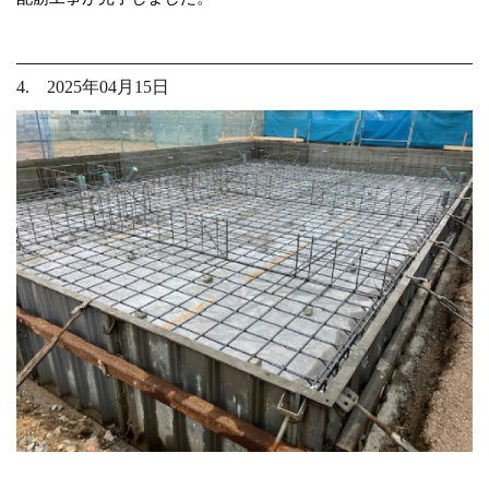
4. 2025年04月15日