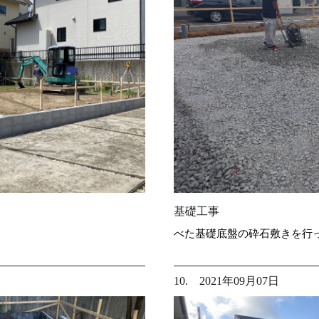
基礎工事
べた基礎底盤の砕石敷きを行
10. 2021年09月07日