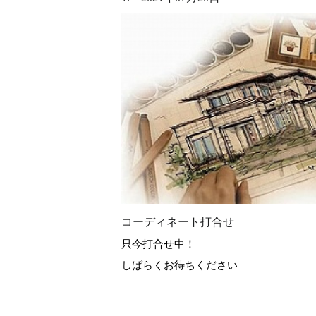
コーディネート打合せ
只今打合せ中！
しばらくお待ちください