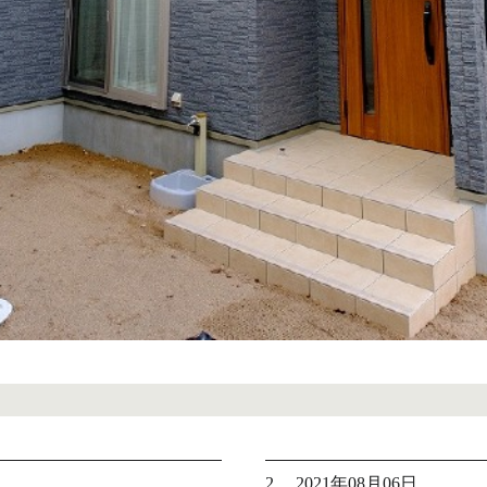
2. 2021年08月06日