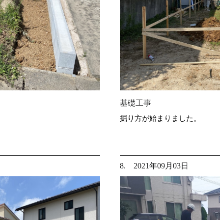
基礎工事
掘り方が始まりました。
8. 2021年09月03日