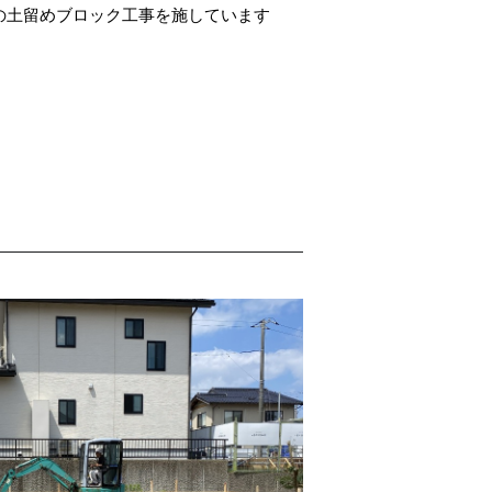
の土留めブロック工事を施しています