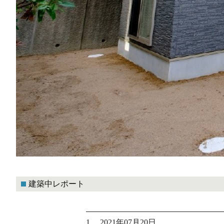
建築中レポート
1. 2021年07月20日