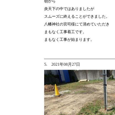
朝から
炎天下の中ではありましたが
スムーズに終えることができました。
八幡神社の宮司様にて清めていただき
まもなく工事着工です。
まもなく工事が始まります。
5. 2021年08月27日