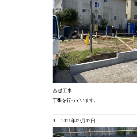
基礎工事
丁張を行っています。
9. 2021年09月07日