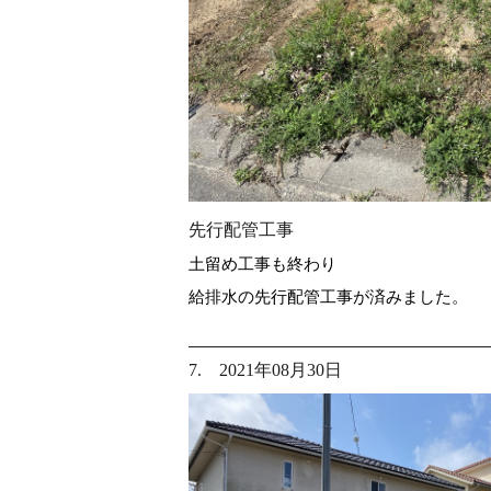
先行配管工事
土留め工事も終わり
給排水の先行配管工事が済みました。
7. 2021年08月30日