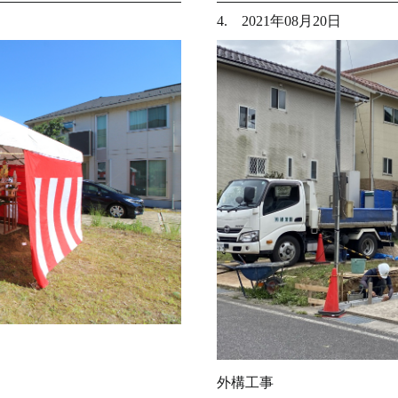
4. 2021年08月20日
外構工事