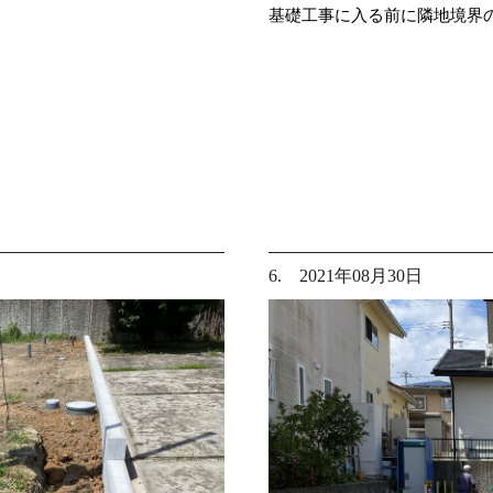
基礎工事に入る前に隣地境界
6. 2021年08月30日