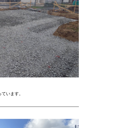
っています。